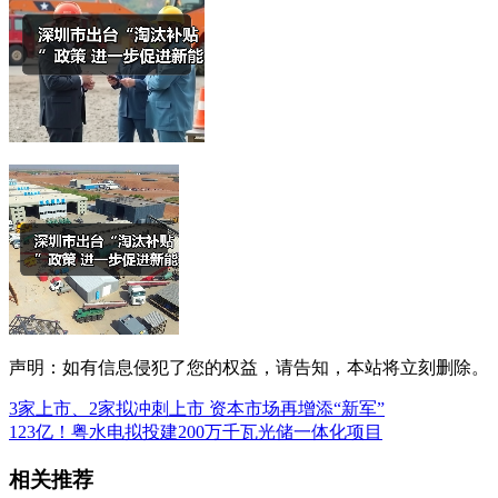
声明：如有信息侵犯了您的权益，请告知，本站将立刻删除。
3家上市、2家拟冲刺上市 资本市场再增添“新军”
123亿！粤水电拟投建200万千瓦光储一体化项目
相关推荐