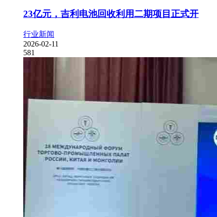
23亿元，吉利电池回收利用二期项目正式开
行业新闻
2026-02-11
581