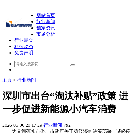
网站首页
行业新闻
独家资讯
市场分析
行业展会
科技动态
免责声明
主页
>
行业新闻
深圳市出台“淘汰补贴”政策 进
一步促进新能源小汽车消费
2026-05-06 20:17:29
行业新闻
792
为贯彻落实市委、市政府关于稳经济的决策部署，减轻疫