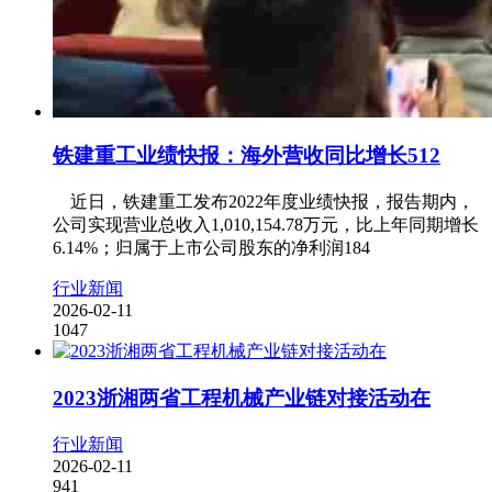
铁建重工业绩快报：海外营收同比增长512
近日，铁建重工发布2022年度业绩快报，报告期内，
公司实现营业总收入1,010,154.78万元，比上年同期增长
6.14%；归属于上市公司股东的净利润184
行业新闻
2026-02-11
1047
2023浙湘两省工程机械产业链对接活动在
行业新闻
2026-02-11
941