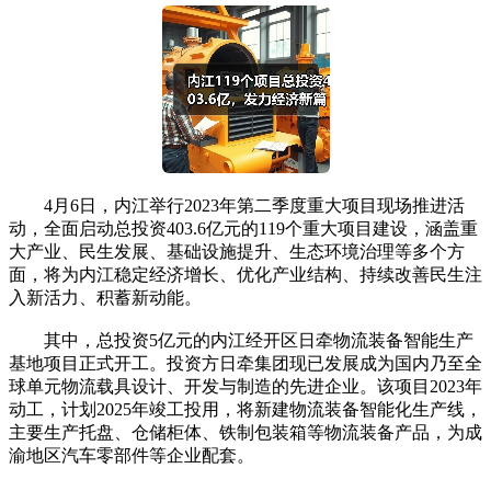
4月6日，内江举行2023年第二季度重大项目现场推进活
动，全面启动总投资403.6亿元的119个重大项目建设，涵盖重
大产业、民生发展、基础设施提升、生态环境治理等多个方
面，将为内江稳定经济增长、优化产业结构、持续改善民生注
入新活力、积蓄新动能。
其中，总投资5亿元的内江经开区日牵物流装备智能生产
基地项目正式开工。投资方日牵集团现已发展成为国内乃至全
球单元物流载具设计、开发与制造的先进企业。该项目2023年
动工，计划2025年竣工投用，将新建物流装备智能化生产线，
主要生产托盘、仓储柜体、铁制包装箱等物流装备产品，为成
渝地区汽车零部件等企业配套。