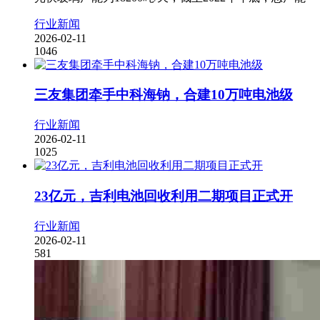
行业新闻
2026-02-11
1046
三友集团牵手中科海钠，合建10万吨电池级
行业新闻
2026-02-11
1025
23亿元，吉利电池回收利用二期项目正式开
行业新闻
2026-02-11
581