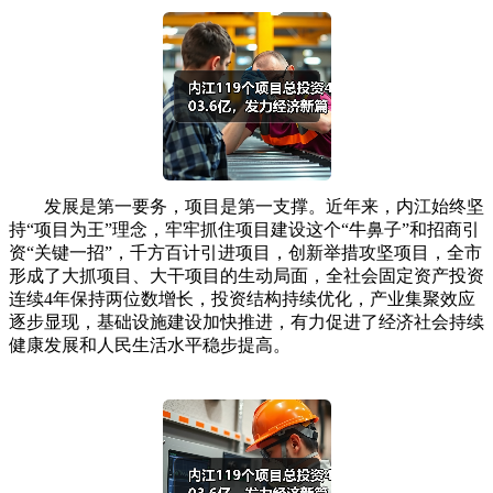
发展是第一要务，项目是第一支撑。近年来，内江始终坚
持“项目为王”理念，牢牢抓住项目建设这个“牛鼻子”和招商引
资“关键一招”，千方百计引进项目，创新举措攻坚项目，全市
形成了大抓项目、大干项目的生动局面，全社会固定资产投资
连续4年保持两位数增长，投资结构持续优化，产业集聚效应
逐步显现，基础设施建设加快推进，有力促进了经济社会持续
健康发展和人民生活水平稳步提高。