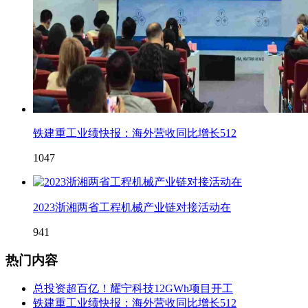
铁建重工业绩快报：海外营收同比增长512
1047
2023浙湘两省工程机械产业链对接活动在
941
热门内容
总投资超百亿！耀宁科技12GWh项目开工
铁建重工业绩快报：海外营收同比增长512