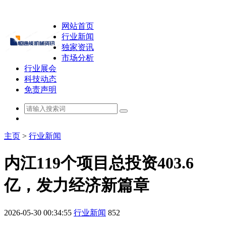
网站首页
行业新闻
独家资讯
市场分析
行业展会
科技动态
免责声明
主页
>
行业新闻
内江119个项目总投资403.6
亿，发力经济新篇章
2026-05-30 00:34:55
行业新闻
852