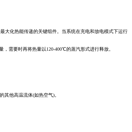
程中最大化热能传递的关键组件。当系统在充电和放电模式下运行
需要时再将热量以120-400℃的蒸汽形式进行释放。
的其他高温流体(如热空气)。