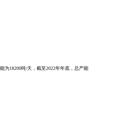
8200吨/天，截至2022年年底，总产能