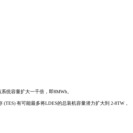
该系统容量扩大一千倍，即8MWh。
TES) 有可能最多将LDES的总装机容量潜力扩大到 2-8TW，