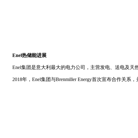
Enel热储能进展
Enel集团是意大利最大的电力公司，主营发电、送电及天然气
2018年，Enel集团与Brenmiller Energy首次宣布合