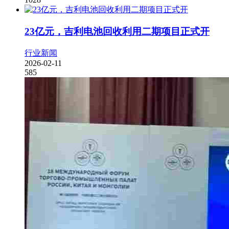
23亿元，吉利电池回收利用二期项目正式开
行业新闻
2026-02-11
585