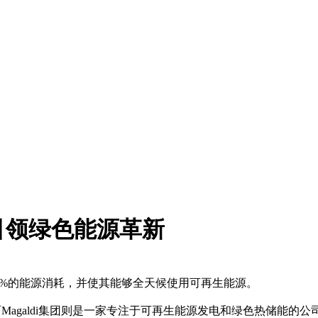
引领绿色能源革新
0%的能源消耗，并使其能够全天候使用可再生能源。
而Magaldi集团则是一家专注于可再生能源发电和绿色热储能的公