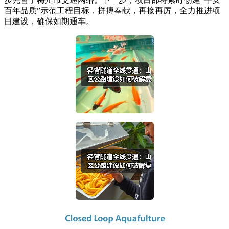
百年品质”示范工程目标，拼搏奉献，再接再厉，全力推进项
目建设，确保如期通车。