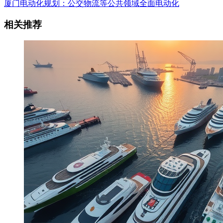
厦门电动化规划：公交物流等公共领域全面电动化
相关推荐