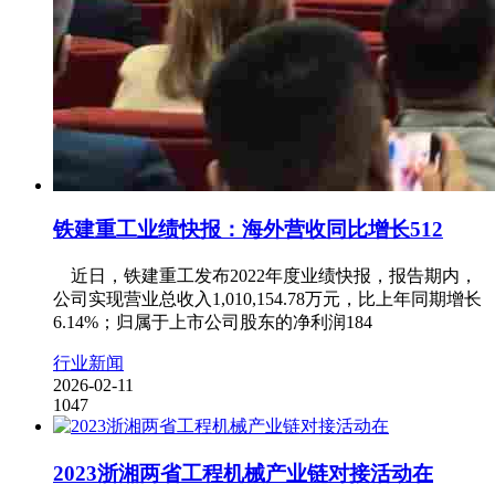
铁建重工业绩快报：海外营收同比增长512
近日，铁建重工发布2022年度业绩快报，报告期内，
公司实现营业总收入1,010,154.78万元，比上年同期增长
6.14%；归属于上市公司股东的净利润184
行业新闻
2026-02-11
1047
2023浙湘两省工程机械产业链对接活动在