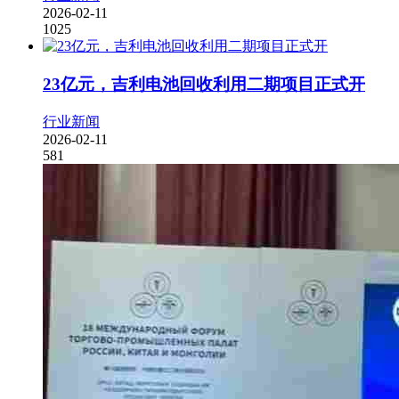
2026-02-11
1025
23亿元，吉利电池回收利用二期项目正式开
行业新闻
2026-02-11
581