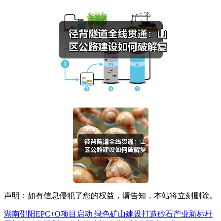
声明：如有信息侵犯了您的权益，请告知，本站将立刻删除。
湖南邵阳EPC+O项目启动 绿色矿山建设打造砂石产业新标杆