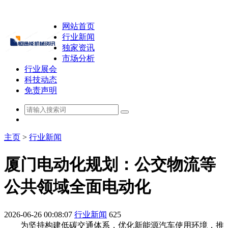
网站首页
行业新闻
独家资讯
市场分析
行业展会
科技动态
免责声明
主页
>
行业新闻
厦门电动化规划：公交物流等
公共领域全面电动化
2026-06-26 00:08:07
行业新闻
625
为坚持构建低碳交通体系，优化新能源汽车使用环境，推