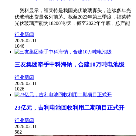
资料显示，福莱特是我国光伏玻璃寡头，连续多年光
伏玻璃出货量名列前茅。截至2022年第三季度，福莱特
光伏玻璃产能为18200吨/天，截至2022年年底，总产能
行业新闻
2026-02-11
1046
三友集团牵手中科海钠，合建10万吨电池级
行业新闻
2026-02-11
1026
23亿元，吉利电池回收利用二期项目正式开
行业新闻
2026-02-11
582