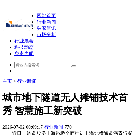
网站首页
行业新闻
独家资讯
市场分析
行业展会
科技动态
免责声明
主页
>
行业新闻
城市地下隧道无人摊铺技术首
秀 智慧施工新突破
2026-07-02 00:09:17
行业新闻
770
近日，隧道股份上海路桥全面推进上海北横通道沥青混凝