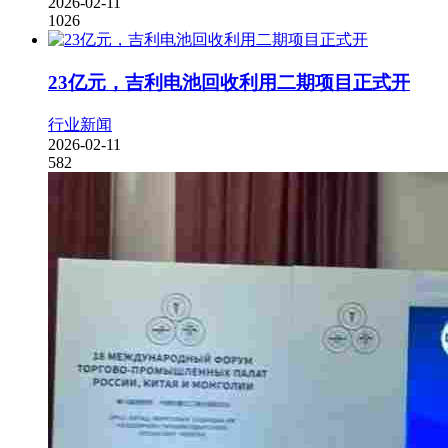
2026-02-11
1026
23亿元，吉利电池回收利用二期项目正式开
行业新闻
2026-02-11
582