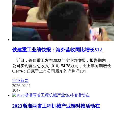
铁建重工业绩快报：海外营收同比增长512
近日，铁建重工发布2022年度业绩快报，报告期内，
公司实现营业总收入1,010,154.78万元，比上年同期增长
6.14%；归属于上市公司股东的净利润184
行业新闻
2026-02-11
1047
2023浙湘两省工程机械产业链对接活动在