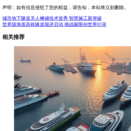
声明：如有信息侵犯了您的权益，请告知，本站将立刻删除。
城市地下隧道无人摊铺技术首秀 智慧施工新突破
世界级海底高铁隧道掘进启动 挑战极限创世界纪录
相关推荐