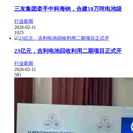
三友集团牵手中科海钠，合建10万吨电池级
行业新闻
2026-02-11
1025
23亿元，吉利电池回收利用二期项目正式开
行业新闻
2026-02-11
581