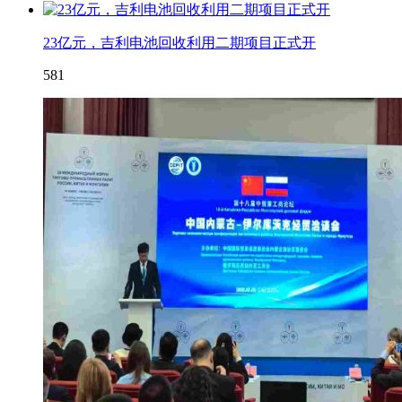
23亿元，吉利电池回收利用二期项目正式开
581