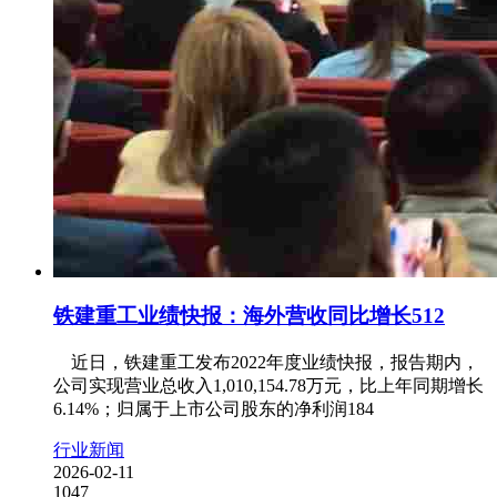
铁建重工业绩快报：海外营收同比增长512
近日，铁建重工发布2022年度业绩快报，报告期内，
公司实现营业总收入1,010,154.78万元，比上年同期增长
6.14%；归属于上市公司股东的净利润184
行业新闻
2026-02-11
1047