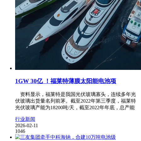
1GW 30亿 ！福莱特薄膜太阳能电池项
资料显示，福莱特是我国光伏玻璃寡头，连续多年光
伏玻璃出货量名列前茅。截至2022年第三季度，福莱特
光伏玻璃产能为18200吨/天，截至2022年年底，总产能
行业新闻
2026-02-11
1046