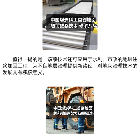
值得一提的是，该项技术还可应用于水利、市政的地层注
浆加固工程，为不良地层治理提供新路径，对地灾治理技术的
发展具有积极意义。