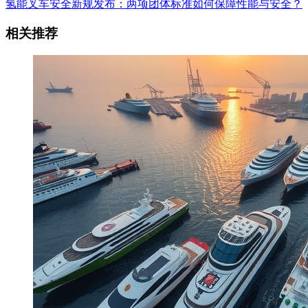
氢能叉车安全新规发布：两项团体标准如何保障性能与安全？
相关推荐