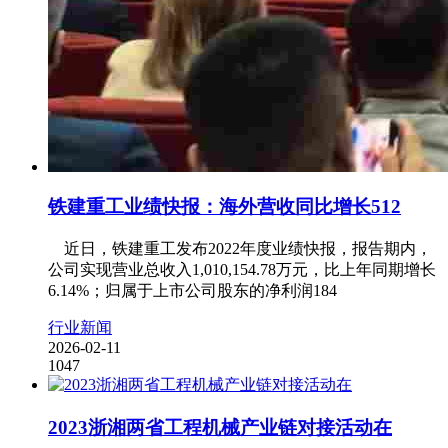
铁建重工业绩快报：海外营收同比增长512
近日，铁建重工发布2022年度业绩快报，报告期内，
公司实现营业总收入1,010,154.78万元，比上年同期增长
6.14%；归属于上市公司股东的净利润184
行业新闻
2026-02-11
1047
2023浙湘两省工程机械产业链对接活动在