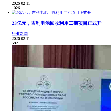
2026-02-11
1026
23亿元，吉利电池回收利用二期项目正式开
行业新闻
2026-02-11
582