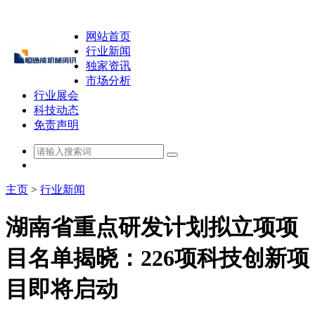
网站首页
行业新闻
独家资讯
市场分析
行业展会
科技动态
免责声明
主页
>
行业新闻
湖南省重点研发计划拟立项项
目名单揭晓：226项科技创新项
目即将启动