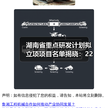
声明：如有信息侵犯了您的权益，请告知，本站将立刻删除。
鲁湘工程机械合作如何推动产业协同发展？