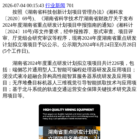
2026-07-04 00:15:43
行业新闻
701
按照《湖南省科技创新计划项目管理办法》(湘科发
〔2020〕69号)、《湖南省科学技术厅湖南省财政厅关于发布
2024年度湖南省重点研发计划项目申报指南的通知》(湘科计
〔2024〕10号)等文件要求，经申报推荐、形式审查、项目评
审、厅党组会研究审议等程序，现将2024年度湖南省重点研发
计划拟立项项目予以公示。公示期为2024年6月24日至6月28日
(5个工作日)。
湖南省2024年度重点研发计划拟立项项目共计226项，包
括：端侧芯片通用型人工智能可编程处理器研发及应用项目；
浸没式液冷超融合异构高性能智算服务器系统研发及应用项
目；无序堆叠目标机器人三维视觉引导智能抓取技术与应用项
目；基于北斗系统的轨道交通运营安全保障关键技术研究及应
用项目等。