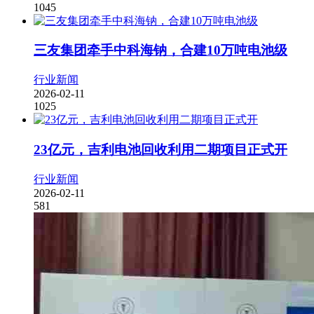
1045
三友集团牵手中科海钠，合建10万吨电池级
行业新闻
2026-02-11
1025
23亿元，吉利电池回收利用二期项目正式开
行业新闻
2026-02-11
581