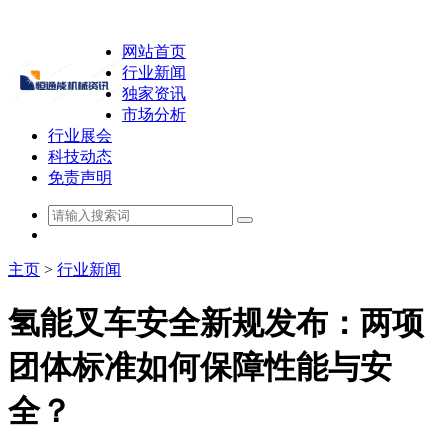
网站首页
行业新闻
独家资讯
市场分析
行业展会
科技动态
免责声明
主页
>
行业新闻
氢能叉车安全新规发布：两项
团体标准如何保障性能与安
全？