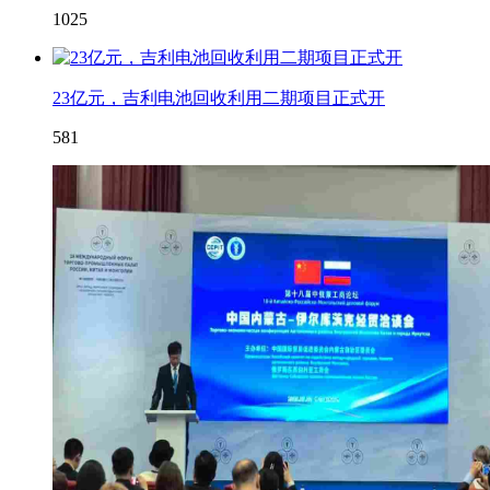
1025
23亿元，吉利电池回收利用二期项目正式开
581