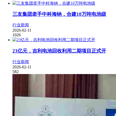
三友集团牵手中科海钠，合建10万吨电池级
行业新闻
2026-02-11
1026
23亿元，吉利电池回收利用二期项目正式开
行业新闻
2026-02-11
582