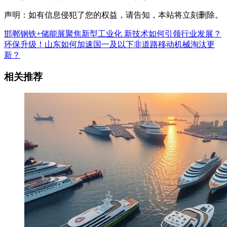
声明：如有信息侵犯了您的权益，请告知，本站将立刻删除。
邯郸钢铁+储能展聚焦新型工业化 新技术如何引领行业发展？
环保升级！山东如何加速国一及以下非道路移动机械淘汰更
新？
相关推荐