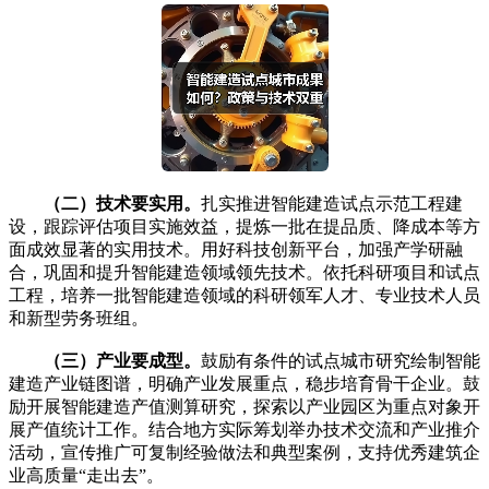
（二）技术要实用。
扎实推进智能建造试点示范工程建
设，跟踪评估项目实施效益，提炼一批在提品质、降成本等方
面成效显著的实用技术。用好科技创新平台，加强产学研融
合，巩固和提升智能建造领域领先技术。依托科研项目和试点
工程，培养一批智能建造领域的科研领军人才、专业技术人员
和新型劳务班组。
（三）产业要成型。
鼓励有条件的试点城市研究绘制智能
建造产业链图谱，明确产业发展重点，稳步培育骨干企业。鼓
励开展智能建造产值测算研究，探索以产业园区为重点对象开
展产值统计工作。结合地方实际筹划举办技术交流和产业推介
活动，宣传推广可复制经验做法和典型案例，支持优秀建筑企
业高质量“走出去”。