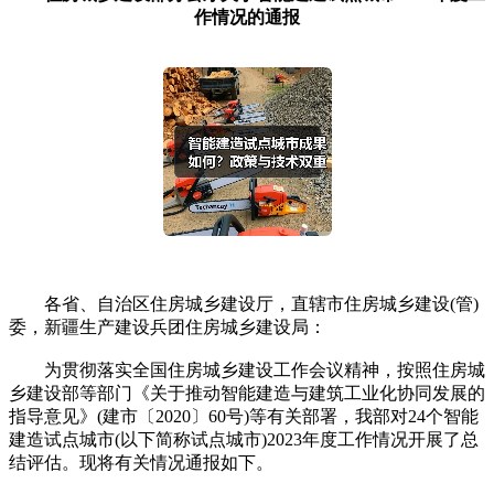
作情况的通报
各省、自治区住房城乡建设厅，直辖市住房城乡建设(管)
委，新疆生产建设兵团住房城乡建设局：
为贯彻落实全国住房城乡建设工作会议精神，按照住房城
乡建设部等部门《关于推动智能建造与建筑工业化协同发展的
指导意见》(建市〔2020〕60号)等有关部署，我部对24个智能
建造试点城市(以下简称试点城市)2023年度工作情况开展了总
结评估。现将有关情况通报如下。