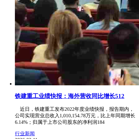
铁建重工业绩快报：海外营收同比增长512
近日，铁建重工发布2022年度业绩快报，报告期内，
公司实现营业总收入1,010,154.78万元，比上年同期增长
6.14%；归属于上市公司股东的净利润184
行业新闻