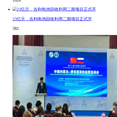
1026
23亿元，吉利电池回收利用二期项目正式开
582