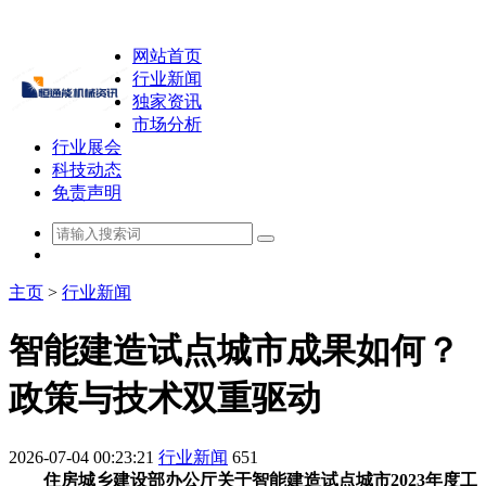
网站首页
行业新闻
独家资讯
市场分析
行业展会
科技动态
免责声明
主页
>
行业新闻
智能建造试点城市成果如何？
政策与技术双重驱动
2026-07-04 00:23:21
行业新闻
651
住房城乡建设部办公厅关于智能建造试点城市2023年度工