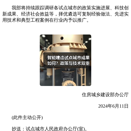
我部将持续跟踪调研各试点城市的政策实施进展、科技创
新成果、经济社会效益等，择优遴选可复制经验做法、先进实
用技术和典型工程案例在行业内予以推广。
住房城乡建设部办公厅
2024年6月11日
(此件主动公开)
抄送：试点城市人民政府办公厅(室)。