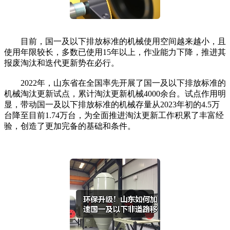
目前，国一及以下排放标准的机械使用空间越来越小，且
使用年限较长，多数已使用15年以上，作业能力下降，推进其
报废淘汰和迭代更新势在必行。
2022年，山东省在全国率先开展了国一及以下排放标准的
机械淘汰更新试点，累计淘汰更新机械4000余台。试点作用明
显，带动国一及以下排放标准的机械存量从2023年初的4.5万
台降至目前1.74万台，为全面推进淘汰更新工作积累了丰富经
验，创造了更加完备的基础和条件。