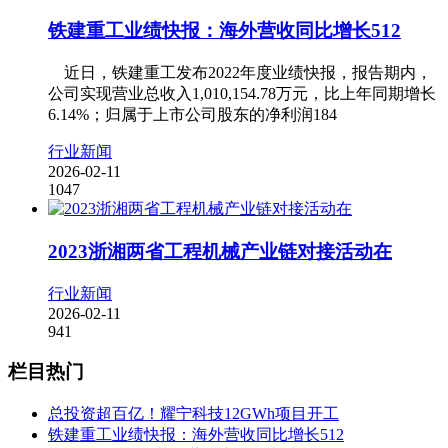
铁建重工业绩快报：海外营收同比增长512
近日，铁建重工发布2022年度业绩快报，报告期内，
公司实现营业总收入1,010,154.78万元，比上年同期增长
6.14%；归属于上市公司股东的净利润184
行业新闻
2026-02-11
1047
2023浙湘两省工程机械产业链对接活动在
行业新闻
2026-02-11
941
栏目热门
总投资超百亿！耀宁科技12GWh项目开工
铁建重工业绩快报：海外营收同比增长512