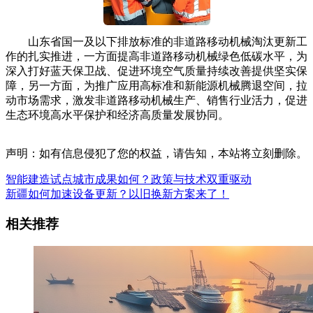
山东省国一及以下排放标准的非道路移动机械淘汰更新工
作的扎实推进，一方面提高非道路移动机械绿色低碳水平，为
深入打好蓝天保卫战、促进环境空气质量持续改善提供坚实保
障，另一方面，为推广应用高标准和新能源机械腾退空间，拉
动市场需求，激发非道路移动机械生产、销售行业活力，促进
生态环境高水平保护和经济高质量发展协同。
声明：如有信息侵犯了您的权益，请告知，本站将立刻删除。
智能建造试点城市成果如何？政策与技术双重驱动
新疆如何加速设备更新？以旧换新方案来了！
相关推荐