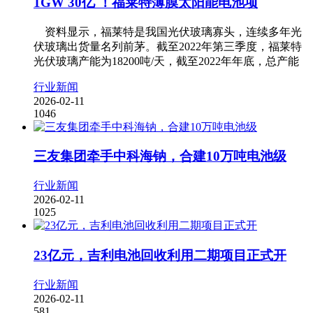
1GW 30亿 ！福莱特薄膜太阳能电池项
资料显示，福莱特是我国光伏玻璃寡头，连续多年光
伏玻璃出货量名列前茅。截至2022年第三季度，福莱特
光伏玻璃产能为18200吨/天，截至2022年年底，总产能
行业新闻
2026-02-11
1046
三友集团牵手中科海钠，合建10万吨电池级
行业新闻
2026-02-11
1025
23亿元，吉利电池回收利用二期项目正式开
行业新闻
2026-02-11
581