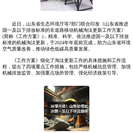
近日，山东省生态环境厅等7部门联合印发《山东省推进
国一及以下排放标准的非道路移动机械淘汰更新工作方案》
(简称《工作方案》)，精准、科学、依法推进国一及以下排放
标准的机械淘汰更新，于2024年年底前完成，助力山东省环境
空气质量改善，推动绿色低碳高质量发展。
《工作方案》细化了淘汰更新工作的具体措施和工作流
程，提出了四项重点工作措施，包括严格机械信息管理、加强
机械排放监管、加强重点场所管理、强化经济政策引导。