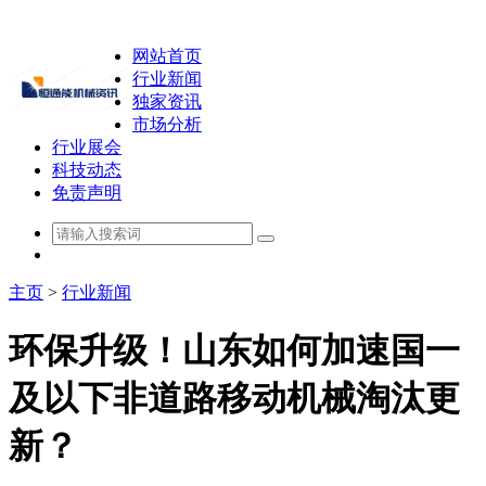
网站首页
行业新闻
独家资讯
市场分析
行业展会
科技动态
免责声明
主页
>
行业新闻
环保升级！山东如何加速国一
及以下非道路移动机械淘汰更
新？