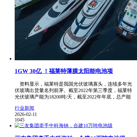
1GW 30亿 ！福莱特薄膜太阳能电池项
资料显示，福莱特是我国光伏玻璃寡头，连续多年光
伏玻璃出货量名列前茅。截至2022年第三季度，福莱特
光伏玻璃产能为18200吨/天，截至2022年年底，总产能
行业新闻
2026-02-11
1045