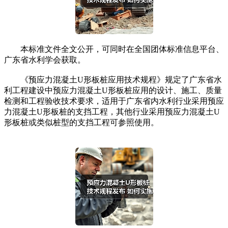
本标准文件全文公开，可同时在全国团体标准信息平台、
广东省水利学会获取。
《预应力混凝土U形板桩应用技术规程》规定了广东省水
利工程建设中预应力混凝土U形板桩应用的设计、施工、质量
检测和工程验收技术要求，适用于广东省内水利行业采用预应
力混凝土U形板桩的支挡工程，其他行业采用预应力混凝土U
形板桩或类似桩型的支挡工程可参照使用。