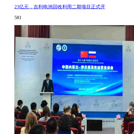
23亿元，吉利电池回收利用二期项目正式开
581