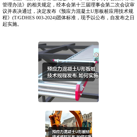
管理办法》的相关规定，经本会第十三届理事会第二次会议审
议并表决通过，决定发布《预应力混凝土U形板桩应用技术规
程》(T/GDHES 003-2024)团体标准，现予以公布，自发布之日
起实施。