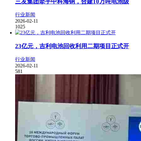
三友集团牵手中科海钠，合建10万吨电池级
行业新闻
2026-02-11
1025
23亿元，吉利电池回收利用二期项目正式开
行业新闻
2026-02-11
581