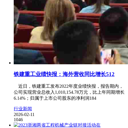
铁建重工业绩快报：海外营收同比增长512
近日，铁建重工发布2022年度业绩快报，报告期内，
公司实现营业总收入1,010,154.78万元，比上年同期增长
6.14%；归属于上市公司股东的净利润184
行业新闻
2026-02-11
1046