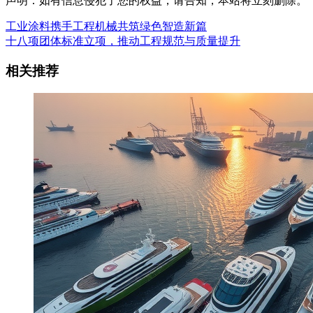
声明：如有信息侵犯了您的权益，请告知，本站将立刻删除。
工业涂料携手工程机械共筑绿色智造新篇
十八项团体标准立项，推动工程规范与质量提升
相关推荐