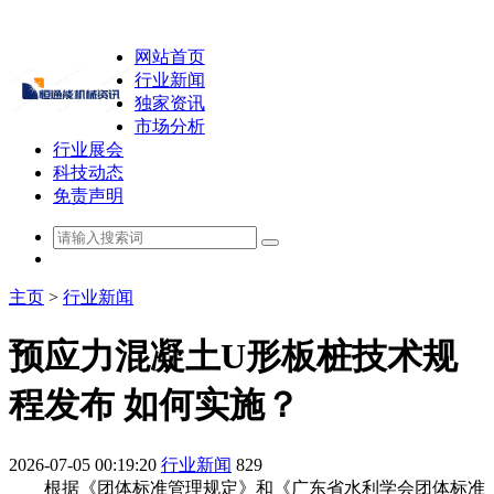
网站首页
行业新闻
独家资讯
市场分析
行业展会
科技动态
免责声明
主页
>
行业新闻
预应力混凝土U形板桩技术规
程发布 如何实施？
2026-07-05 00:19:20
行业新闻
829
根据《团体标准管理规定》和《广东省水利学会团体标准