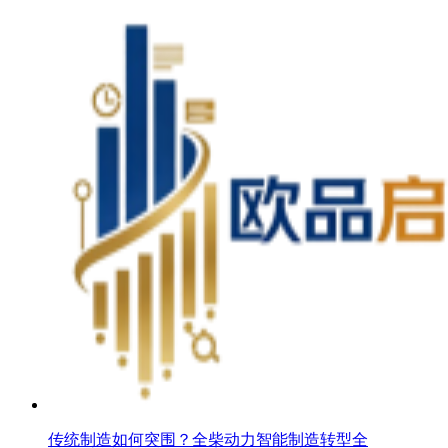
传统制造如何突围？全柴动力智能制造转型全