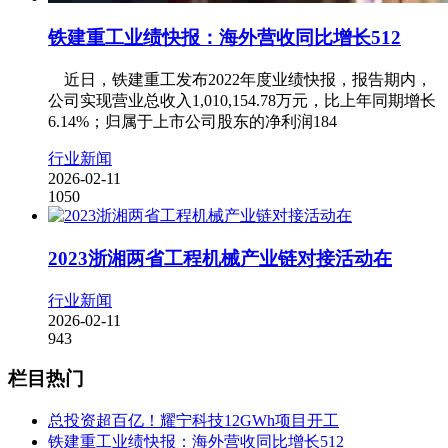
铁建重工业绩快报：海外营收同比增长512
近日，铁建重工发布2022年度业绩快报，报告期内，
公司实现营业总收入1,010,154.78万元，比上年同期增长
6.14%；归属于上市公司股东的净利润184
行业新闻
2026-02-11
1050
2023浙湘两省工程机械产业链对接活动在
行业新闻
2026-02-11
943
栏目热门
总投资超百亿！耀宁科技12GWh项目开工
铁建重工业绩快报：海外营收同比增长512