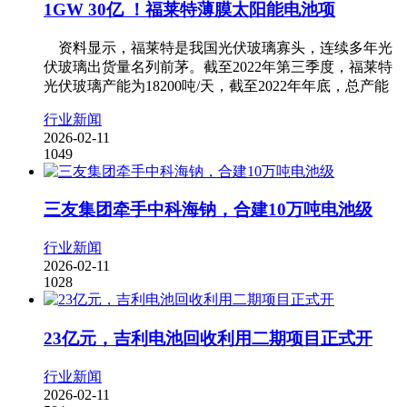
1GW 30亿 ！福莱特薄膜太阳能电池项
资料显示，福莱特是我国光伏玻璃寡头，连续多年光
伏玻璃出货量名列前茅。截至2022年第三季度，福莱特
光伏玻璃产能为18200吨/天，截至2022年年底，总产能
行业新闻
2026-02-11
1049
三友集团牵手中科海钠，合建10万吨电池级
行业新闻
2026-02-11
1028
23亿元，吉利电池回收利用二期项目正式开
行业新闻
2026-02-11