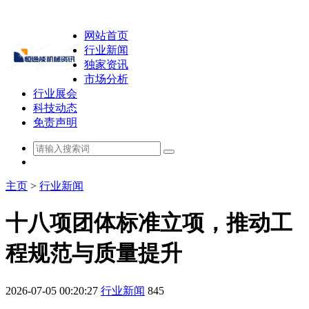
网站首页
行业新闻
独家资讯
市场分析
行业展会
科技动态
免责声明
主页
>
行业新闻
十八项团体标准立项，推动工
程规范与质量提升
2026-07-05 00:20:27
行业新闻
845