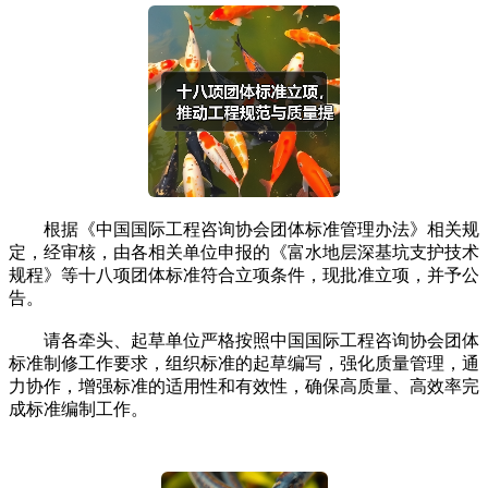
根据《中国国际工程咨询协会团体标准管理办法》相关规
定，经审核，由各相关单位申报的《富水地层深基坑支护技术
规程》等十八项团体标准符合立项条件，现批准立项，并予公
告。
请各牵头、起草单位严格按照中国国际工程咨询协会团体
标准制修工作要求，组织标准的起草编写，强化质量管理，通
力协作，增强标准的适用性和有效性，确保高质量、高效率完
成标准编制工作。