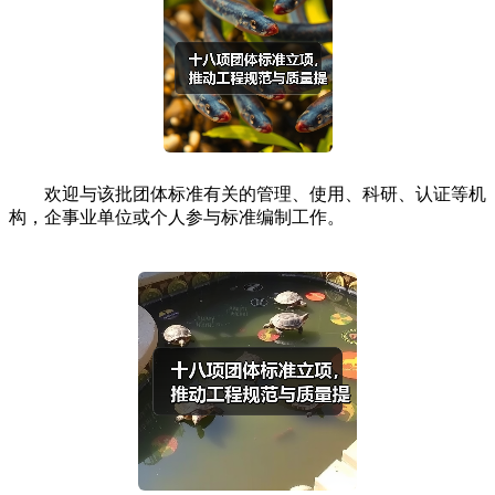
欢迎与该批团体标准有关的管理、使用、科研、认证等机
构，企事业单位或个人参与标准编制工作。