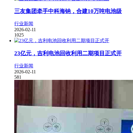
三友集团牵手中科海钠，合建10万吨电池级
行业新闻
2026-02-11
1025
23亿元，吉利电池回收利用二期项目正式开
行业新闻
2026-02-11
581