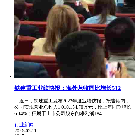
铁建重工业绩快报：海外营收同比增长512
近日，铁建重工发布2022年度业绩快报，报告期内，
公司实现营业总收入1,010,154.78万元，比上年同期增长
6.14%；归属于上市公司股东的净利润184
行业新闻
2026-02-11