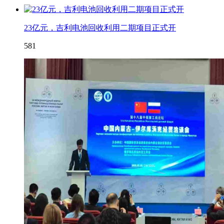
23亿元，吉利电池回收利用二期项目正式开
581