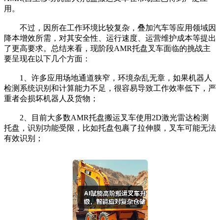
用。
不过，因所在工作环境比较复杂，叠加汽车等应用领域因
降本增效所需，对其安全性、运行速度、运营维护成本等提出
了更高要求。总结来看，现阶段AMR托盘叉车面临的挑战主
要呈现在以下几个方面：
1、许多应用场地通道狭窄，环境杂乱无章，如果机器人
检测系统识别和计算能力不足，很容易导致工作效率低下，严
重者会损坏机器人及货物；
2、目前大多数AMR托盘搬运叉车使用2D激光雷达检测
托盘，识别功能受限，比如托盘包裹了拉伸膜，叉车可能无法
有效识别；