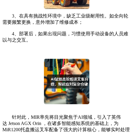
3、在具有挑战性环境中，缺乏工业级耐用性。如全向轮
需要频繁更换，意外增加了维修成本；
4、部署后，如果出现问题，习惯使用手动设备的人员难
以与之交互。
针对此，MIR率先将目光聚焦于AI领域，引入了英伟
达 Jetson AGX Orin ，在诸多智能感知系统的基础上，为
MiR1200托盘搬运叉车配备了强大的计算核心，能够实时处理