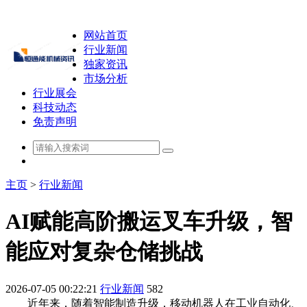
网站首页
行业新闻
独家资讯
市场分析
行业展会
科技动态
免责声明
主页
>
行业新闻
AI赋能高阶搬运叉车升级，智
能应对复杂仓储挑战
2026-07-05 00:22:21
行业新闻
582
近年来，随着智能制造升级，移动机器人在工业自动化、