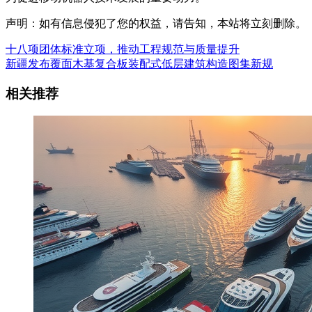
声明：如有信息侵犯了您的权益，请告知，本站将立刻删除。
十八项团体标准立项，推动工程规范与质量提升
新疆发布覆面木基复合板装配式低层建筑构造图集新规
相关推荐