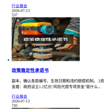
行业展会
2026-07-13
537
政策稳定性承诺书
副本，确认条款编号、生效日期和违约赔偿机制。 2资
金盾：政府设立1.2亿元“风险代偿专项资金”是什么...
行业展会
2026-07-13
745