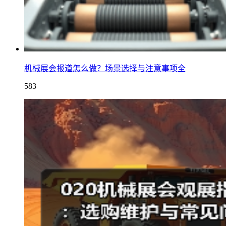
机械展会报道怎么做？场景选择与注意事项全
583