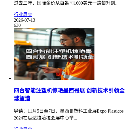
过去三年，国际金价从每盎司1600美元一路攀升到...
行业展会
2026-07-13
630
四台智能注塑机惊艳墨西哥展 创新技术引领全
球智造
导读：11月5日至7日，墨西哥塑料工业展Expo Plasticos
2024在瓜达拉哈拉会展中心举...