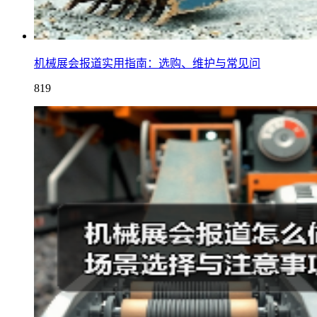
机械展会报道实用指南：选购、维护与常见问
819