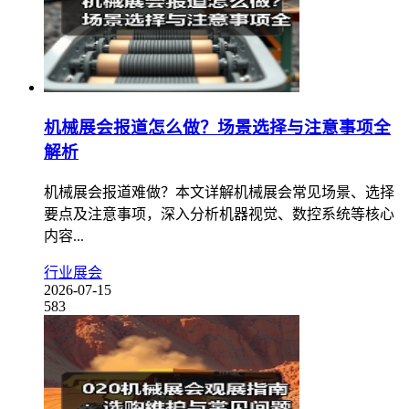
机械展会报道怎么做？场景选择与注意事项全
解析
机械展会报道难做？本文详解机械展会常见场景、选择
要点及注意事项，深入分析机器视觉、数控系统等核心
内容...
行业展会
2026-07-15
583