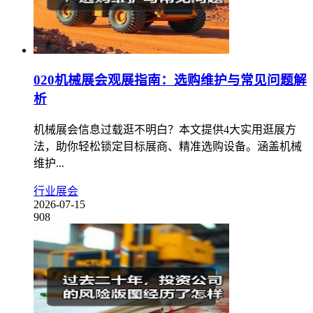
020机械展会观展指南：选购维护与常见问题解
析
机械展会信息过载逛不明白？本文提供4大实用逛展方
法，助你轻松锁定目标展商、精准选购设备。涵盖机械
维护...
行业展会
2026-07-15
908