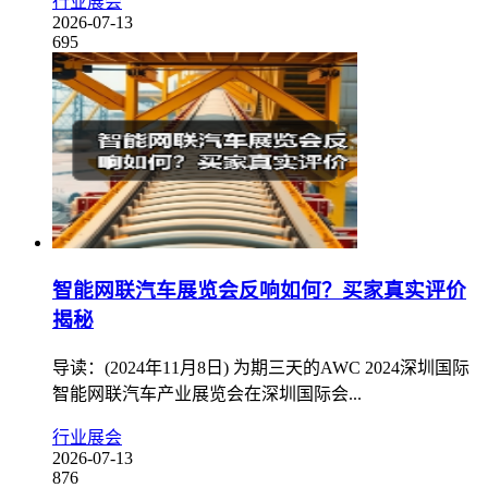
行业展会
2026-07-13
695
智能网联汽车展览会反响如何？买家真实评价
揭秘
导读：(2024年11月8日) 为期三天的AWC 2024深圳国际
智能网联汽车产业展览会在深圳国际会...
行业展会
2026-07-13
876