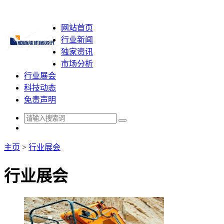
网站首页
行业新闻
独家资讯
市场分析
行业展会
科技动态
免责声明
主页
>
行业展会
行业展会