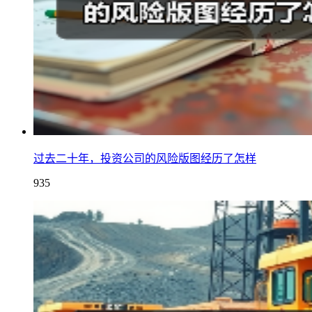
过去二十年，投资公司的风险版图经历了怎样
935