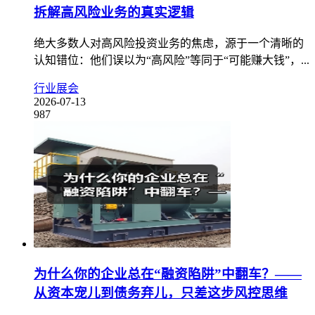
拆解高风险业务的真实逻辑
绝大多数人对高风险投资业务的焦虑，源于一个清晰的
认知错位：他们误以为“高风险”等同于“可能赚大钱”，...
行业展会
2026-07-13
987
为什么你的企业总在“融资陷阱”中翻车？——
从资本宠儿到债务弃儿，只差这步风控思维