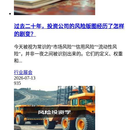
过去二十年，投资公司的风险版图经历了怎样
的剧变？
今天被视为常识的“市场风险”“信用风险”“流动性风
险”，并非一夜之间被识别出来的。它们的定义、权重
和...
行业展会
2026-07-13
935