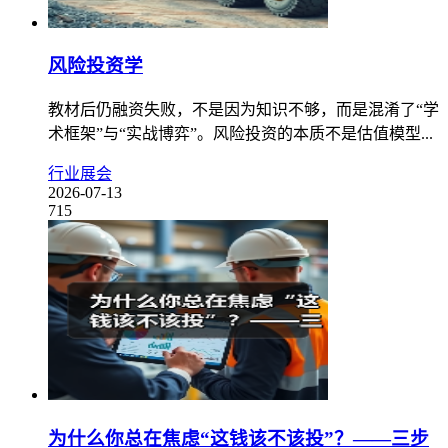
风险投资学
教材后仍融资失败，不是因为知识不够，而是混淆了“学
术框架”与“实战博弈”。风险投资的本质不是估值模型...
行业展会
2026-07-13
715
为什么你总在焦虑“这钱该不该投”？——三步