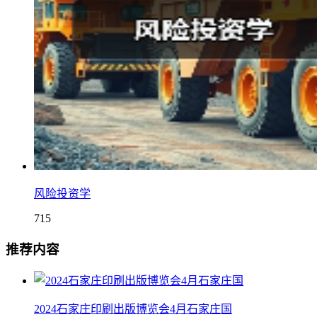
风险投资学
715
推荐内容
2024石家庄印刷出版博览会4月石家庄国