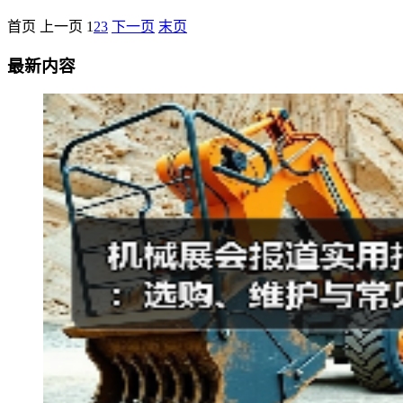
首页
上一页
1
2
3
下一页
末页
最新内容