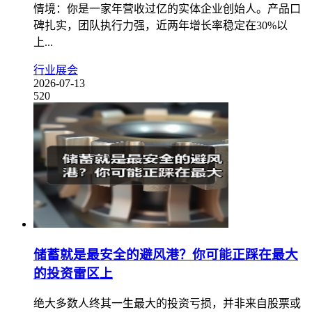
情境：你是一家年营收过亿的实体企业创始人。产品口
碑扎实，团队执行力强，近两年增长率稳定在30%以
上...
行业展会
2026-07-13
520
储蓄就是最安全的避风港？你可能正踩在最大
的投资雷区上
绝大多数人终其一生最大的投资亏损，并非来自股票或