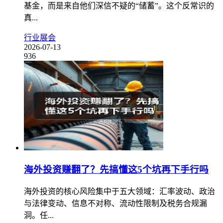
基金，而是来自他们深信不疑的“储蓄”。这个反常识的
真...
行业展会
2026-07-13
936
海外投资赚翻了？先搞懂这5个坑再下手行吗
海外投资的核心风险集中于五大领域：汇率波动、政治
与法律变动、信息不对称、流动性限制及税务合规漏
洞。任...