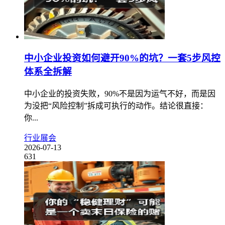
中小企业投资如何避开90%的坑？一套5步风控
体系全拆解
中小企业的投资失败，90%不是因为运气不好，而是因
为没把“风险控制”拆成可执行的动作。结论很直接：
你...
行业展会
2026-07-13
631