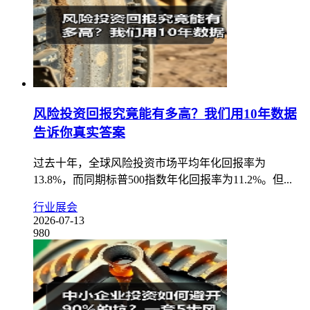
风险投资回报究竟能有多高？我们用10年数据
告诉你真实答案
过去十年，全球风险投资市场平均年化回报率为
13.8%，而同期标普500指数年化回报率为11.2%。但...
行业展会
2026-07-13
980