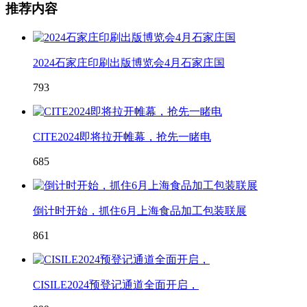
推荐内容
2024石家庄印刷出版博览会4月石家庄国
793
CITE2024即将拉开帷幕，抢先一睹电
685
倒计时开始，抓住6月上海食品加工包装联展
861
CISILE2024预登记通道全面开启，