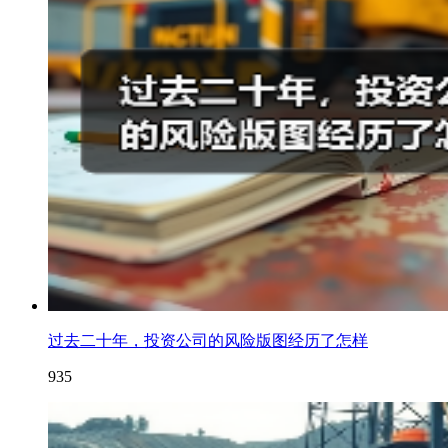
过去二十年，投资公司的风险版图经历了怎样
935