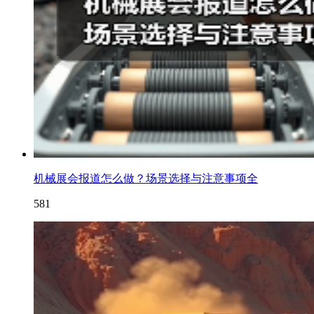
机械展会报道怎么做？场景选择与注意事项全
581