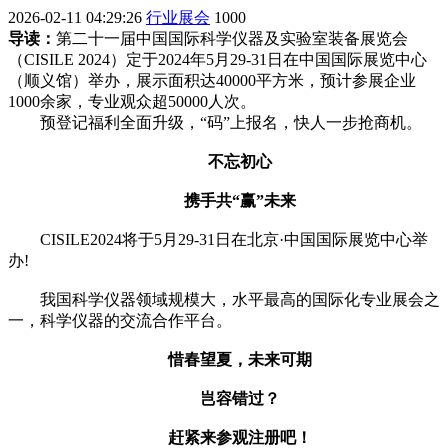
2026-02-11 04:29:26
行业展会
1000
导读：
第二十一届中国国际科学仪器及实验室装备展览会
（CISILE 2024）定于2024年5月29-31日在中国国际展览中心
（顺义馆）举办，展示面积达40000平方米，预计参展企业
1000余家，专业观众超50000人次。
预登记福利全面升级，“码”上报名，快人一步抢商机。
不忘初心
携手共“赢”未来
CISILE2024将于5月29-31日在北京·中国国际展览中心举
办!
我国科学仪器领域规模大，水平最高的国际化专业展会之
一，科学仪器的交流合作平台。
惜春望夏，未来可期
岂容错过？
赶紧来参观注册吧！