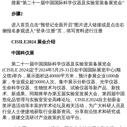
搜索“第二十一届中国国际科学仪器及实验室装备展览会”
步骤2
进入首页点击“预登记全面开启”图片进入链接或是点击右
侧报名参观进入“登录/注册”页，填写资料进行注册
CISILE2024 展会介绍
中国科仪展
第二十一届中国国际科学仪器及实验室装备展览会
(CISILE 2024)定于2024年5月29-31日在中国国际展览中心(顺
义馆)举办，展示面积达40000平方米，预计参展企业1000余
家，专业观众超50000人次。集中展示分析仪器、光学仪器、
生命科学仪器、生物技术与仪器、试验仪器等新产品、新技
术、新成果。同期将举办第五届实验室发展大会、第四届中国
危化品管理与实验室安全高峰论坛、CISILE2024自主创新金
奖评选活动等丰富的学术论坛及相关活动，为广大科研人员及
行业人士便捷地获取行业最新资讯、分享前沿技术和研究成
果，搭建交流研讨产业政策的互动平台。