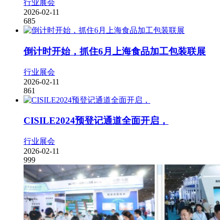
行业展会
2026-02-11
685
倒计时开始，抓住6月上海食品加工包装联展
行业展会
2026-02-11
861
CISILE2024预登记通道全面开启，
行业展会
2026-02-11
999