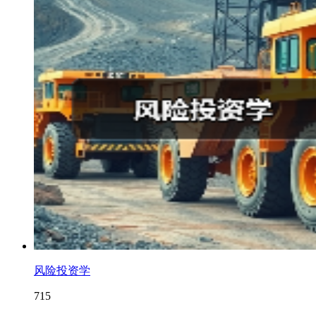
风险投资学
715