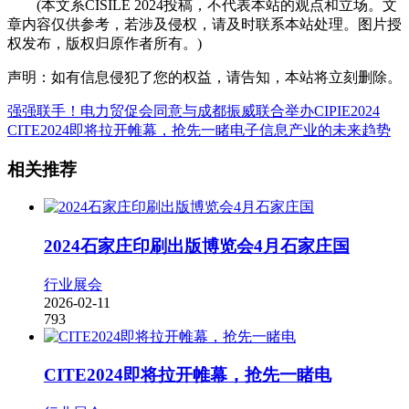
(本文系CISILE 2024投稿，不代表本站的观点和立场。文
章内容仅供参考，若涉及侵权，请及时联系本站处理。图片授
权发布，版权归原作者所有。)
声明：如有信息侵犯了您的权益，请告知，本站将立刻删除。
强强联手！电力贸促会同意与成都振威联合举办CIPIE2024
CITE2024即将拉开帷幕，抢先一睹电子信息产业的未来趋势
相关推荐
2024石家庄印刷出版博览会4月石家庄国
行业展会
2026-02-11
793
CITE2024即将拉开帷幕，抢先一睹电