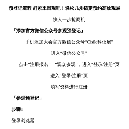
预登记流程 赶紧来围观吧！轻松几步搞定预约高效观展
快人一步抢商机
「添加官方微信公众号参观预登记」
手机添加大会官方微信公众号“Cisile科仪展”
进入“微信公众号”
点击“注册报名”—“观众参观”，进入“登录/注册”页
进入“登录/注册”页
填写资料进行注册
「
参观预登记」
步骤1
登录浏览器