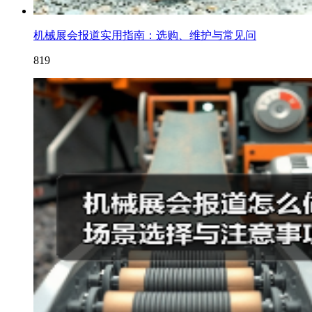
机械展会报道实用指南：选购、维护与常见问
819