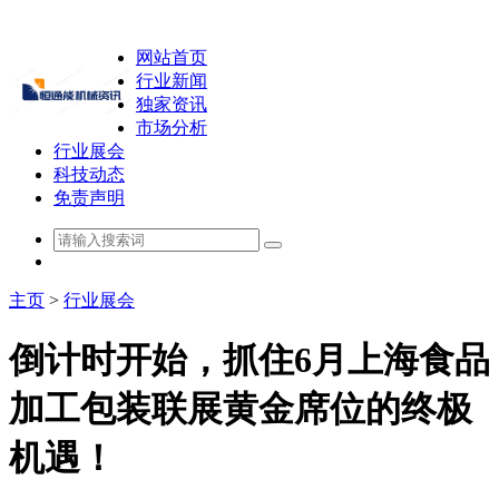
网站首页
行业新闻
独家资讯
市场分析
行业展会
科技动态
免责声明
主页
>
行业展会
倒计时开始，抓住6月上海食品
加工包装联展黄金席位的终极
机遇！