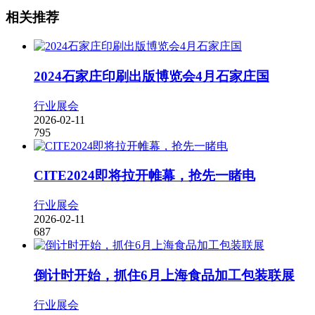
相关推荐
2024石家庄印刷出版博览会4月石家庄国
行业展会
2026-02-11
795
CITE2024即将拉开帷幕，抢先一睹电
行业展会
2026-02-11
687
倒计时开始，抓住6月上海食品加工包装联展
行业展会