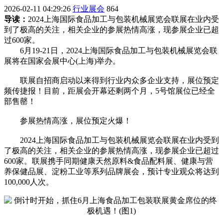
2026-02-11 04:29:26
行业展会
864
导读：
2024上海国际食品加工与包装机械展览会联展在业内受
到了极高的关注，相关企业的参展热情高涨，现参展企业已超
过600家。
6月19-21日，2024上海国际食品加工与包装机械展览会联
展将在国家会展中心(上海)举办。
联展自招商启动以来得到行业内众多企业支持，展位预定
频传捷报！目前，距展会开幕还剩两个月，5号馆展位已经全
部售罄！
参展热情高涨，展位预定火爆！
2024上海国际食品加工与包装机械展览会联展在业内受到
了极高的关注，相关企业的参展热情高涨，现参展企业已超过
600家。联展携手同期健康天然原料&食品配料展、健康与营
养保健品展、淀粉工业等系列品牌展会，预计专业观众将达到
100,000人次。