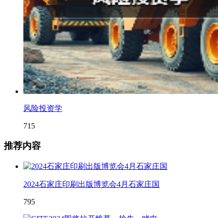
风险投资学
715
推荐内容
2024石家庄印刷出版博览会4月石家庄国
795