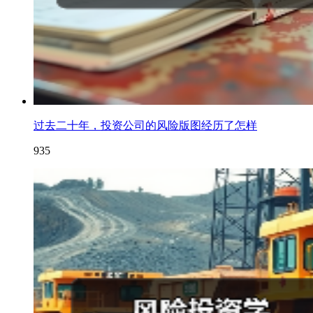
过去二十年，投资公司的风险版图经历了怎样
935