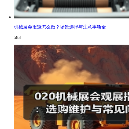
机械展会报道怎么做？场景选择与注意事项全
583