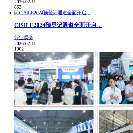
2026-02-11
863
CISILE2024预登记通道全面开启，
行业展会
2026-02-11
1002