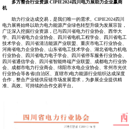
多方整合行业资源 CIPIE2024四川电力展助力企业赢商
机
助力行业达成交易，是我们唯一的需求。CIPIE2024四川
电力展将始终以助力电力能源产业绿色转型升级为发展宗旨，
广泛深入挖掘行业资源，已与四川省电力行业协会、西华大
学、四川省电力企业协会、四川省电机工程学会、四川省电工
技术学会、四川省清洁能源产业联盟、重庆市电工行业协会、
河南省电力企业协会、山东省电工技术学会、湖北省电力机电
行业协会、四川省电力电子学会、四川省停车服务行业协会、
四川省通信学会、四川省智能终端产业联盟、成都电力行业协
会、成都市电力行业商会、绵阳市水电企业协会、常州市光伏
行业协会等各省(自治区、直辖市)电力能源行业组织达成深度
合作，整合产业链供应链市场发展需求，为参展企业提供精
准、高效、可持续的合作交易平台。