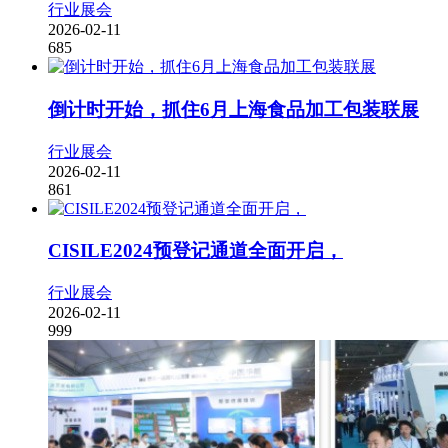
行业展会
2026-02-11
685
倒计时开始，抓住6月上海食品加工包装联展
行业展会
2026-02-11
861
CISILE2024预登记通道全面开启，
行业展会
2026-02-11
999