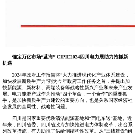
锚定万亿市场“蓝海” CIPIE2024四川电力展助力抢抓新
机遇
2024年政府工作报告将“大力推进现代化产业体系建设，
加快发展新质生产力”列为今年政府工作任务之首，并提出加
快新能源、新材料、高端装备等战略性新兴产业和未来产业发
展。电力能源产业作为推动“四个革命，一个合作”的重要抓
手，是加快新质生产力建设的重要方向，也是关系国家经济社
会发展的全局性、战略性问题。
四川是国家重要优质清洁能源基地和“西电东送”基地。近
年来，四川省委、四川省政府加快推进电力体制改革，出台系
列改革措施，有力助推了供给侧结构性改革。从“三线建设”到