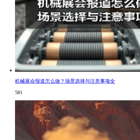
机械展会报道怎么做？场景选择与注意事项全
581