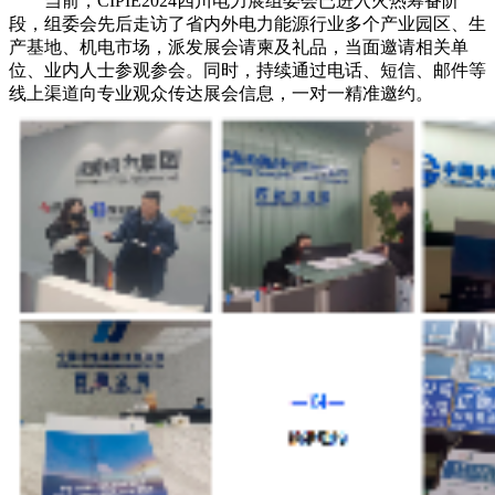
当前，CIPIE2024四川电力展组委会已进入火热筹备阶
段，组委会先后走访了省内外电力能源行业多个产业园区、生
产基地、机电市场，派发展会请柬及礼品，当面邀请相关单
位、业内人士参观参会。同时，持续通过电话、短信、邮件等
线上渠道向专业观众传达展会信息，一对一精准邀约。