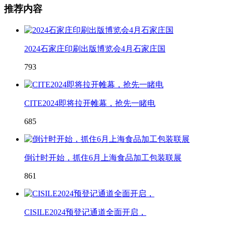
推荐内容
2024石家庄印刷出版博览会4月石家庄国
793
CITE2024即将拉开帷幕，抢先一睹电
685
倒计时开始，抓住6月上海食品加工包装联展
861
CISILE2024预登记通道全面开启，