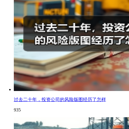
过去二十年，投资公司的风险版图经历了怎样
935