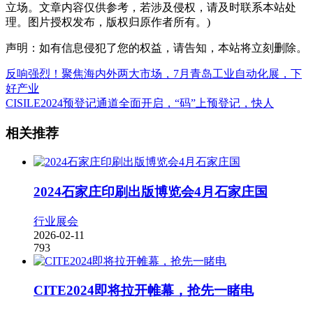
立场。文章内容仅供参考，若涉及侵权，请及时联系本站处
理。图片授权发布，版权归原作者所有。)
声明：如有信息侵犯了您的权益，请告知，本站将立刻删除。
反响强烈！聚焦海内外两大市场，7月青岛工业自动化展，下
好产业
CISILE2024预登记通道全面开启，“码”上预登记，快人
相关推荐
2024石家庄印刷出版博览会4月石家庄国
行业展会
2026-02-11
793
CITE2024即将拉开帷幕，抢先一睹电