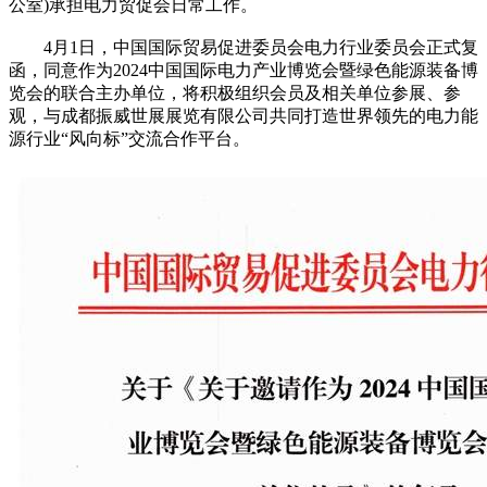
公室)承担电力贸促会日常工作。
4月1日，中国国际贸易促进委员会电力行业委员会正式复
函，同意作为2024中国国际电力产业博览会暨绿色能源装备博
览会的联合主办单位，将积极组织会员及相关单位参展、参
观，与成都振威世展展览有限公司共同打造世界领先的电力能
源行业“风向标”交流合作平台。