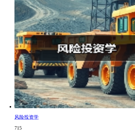
风险投资学
715