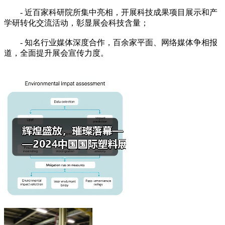
- 近百家科研院所集中亮相，开展科技成果项目展示和产
学研转化交流活动，彰显展会科技含量；
- 知名行业媒体深度合作，百余家平面、网络媒体争相报
道，全面提升展会宣传力度。