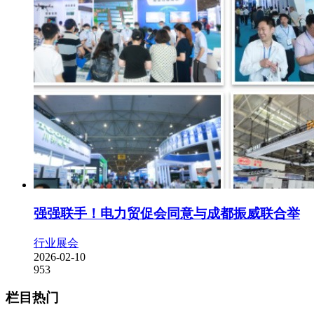
强强联手！电力贸促会同意与成都振威联合举
行业展会
2026-02-10
953
栏目热门