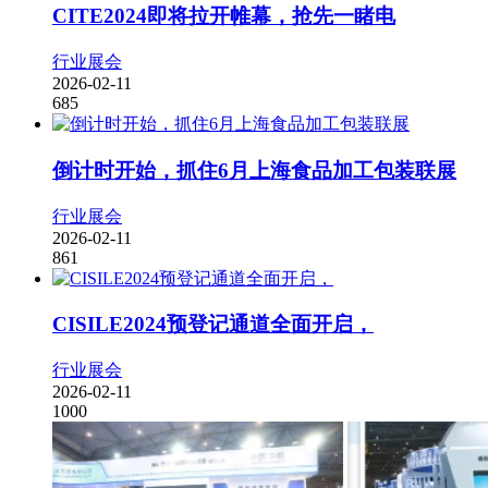
CITE2024即将拉开帷幕，抢先一睹电
行业展会
2026-02-11
685
倒计时开始，抓住6月上海食品加工包装联展
行业展会
2026-02-11
861
CISILE2024预登记通道全面开启，
行业展会
2026-02-11
1000