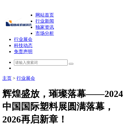
网站首页
行业新闻
独家资讯
市场分析
行业展会
科技动态
免责声明
主页
>
行业展会
辉煌盛放，璀璨落幕——2024
中国国际塑料展圆满落幕，
2026再启新章！