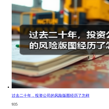
过去二十年，投资公司的风险版图经历了怎样
935