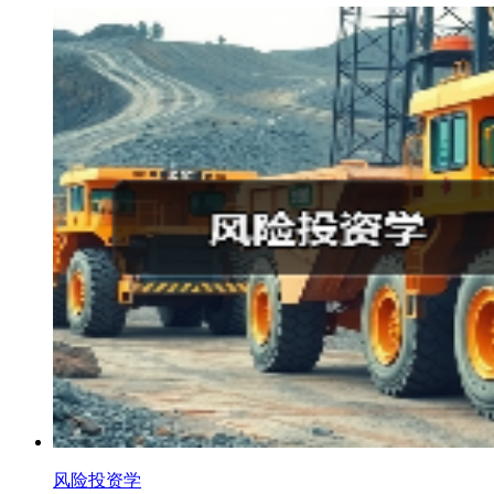
风险投资学