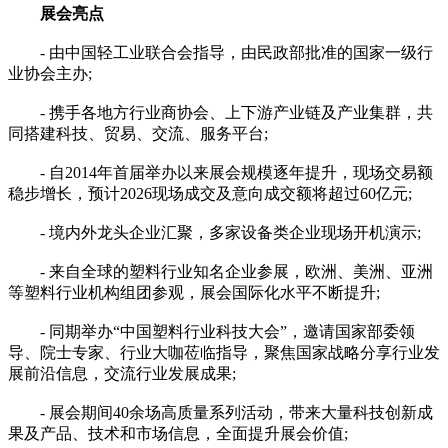
展会亮点
- 由中国轻工业联合会指导，由民政部批准的国家一级行
业协会主办;
- 携手各地方行业商协会、上下游产业链及产业集群，共
同搭建科技、贸易、交流、服务平台;
- 自2014年首届举办以来展会规模逐年提升，现场交易额
稳步增长，预计2026现场成交及意向成交额将超过60亿元;
- 境内外龙头企业汇聚，多家设备类企业现场开机演示;
- 来自全球的塑料行业知名企业参展，欧洲、美洲、亚洲
等塑料行业机构组团参观，展会国际化水平不断提升;
- 同期举办“中国塑料行业科技大会”，邀请国家部委领
导、院士专家、行业大咖莅临指导，聚焦国家战略分享行业发
展前沿信息，交流行业发展成果;
- 展会期间40余场高质量系列活动，带来大量科技创新成
果及产品、技术和市场信息，全面提升展会价值;