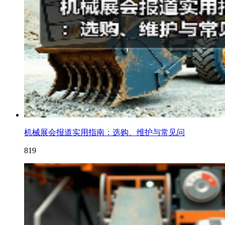
机械展会报道实用指南：选购、维护与常见问
819