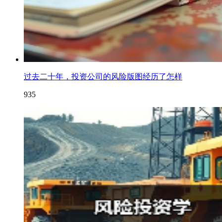
过去二十年，投资公司的风险版图经历了怎样
935