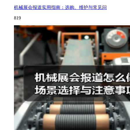
机械展会报道实用指南：选购、维护与常见问
819