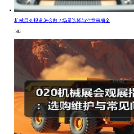
机械展会报道怎么做？场景选择与注意事项全
583