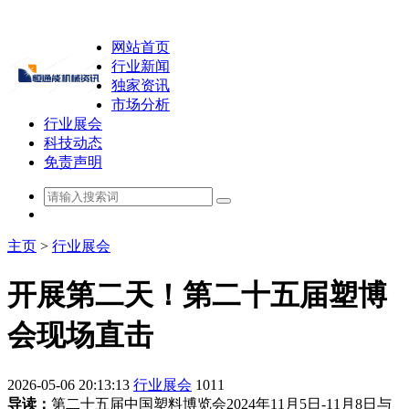
网站首页
行业新闻
独家资讯
市场分析
行业展会
科技动态
免责声明
主页
>
行业展会
开展第二天！第二十五届塑博
会现场直击
2026-05-06 20:13:13
行业展会
1011
导读：
第二十五届中国塑料博览会2024年11月5日-11月8日与