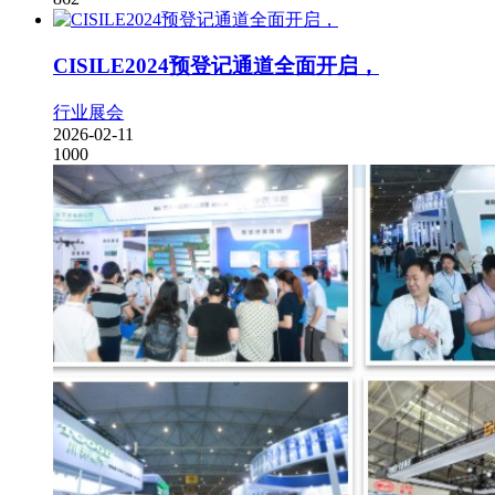
CISILE2024预登记通道全面开启，
行业展会
2026-02-11
1000