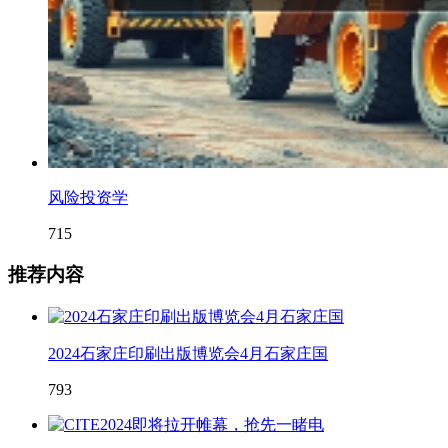
风险投资学
715
推荐内容
2024石家庄印刷出版博览会4月石家庄国
793