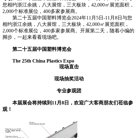
您相约浙江余姚，八大展馆，三大板块，42,000㎡展览面积，
2,000个标准展位，400多家参展商。
第二十五届中国塑料博览会2024年11月5日-11月8日与您
相约浙江余姚，八大展馆，三大板块，42,000㎡展览面积，
2,000个标准展位，400多家参展商。开展第二天，随着小编的
脚步，一起来看看现场吧。
第二十五届中国塑料博览会
The 25th China Plastics Expo
现场直击
现场抽奖活动
专业参观团
本届展会将持续到11月8日，欢迎广大客商朋友们莅临参
观！