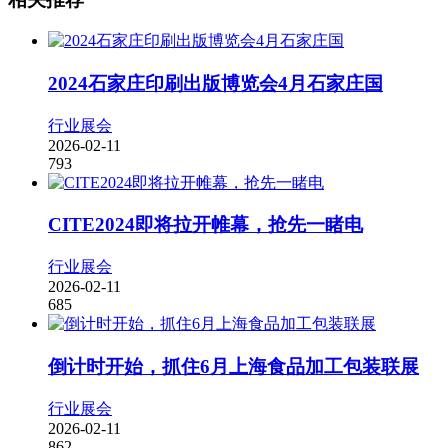
2024石家庄印刷出版博览会4月石家庄国
行业展会
2026-02-11
793
CITE2024即将拉开帷幕，抢先一睹电
行业展会
2026-02-11
685
倒计时开始，抓住6月上海食品加工包装联展
行业展会
2026-02-11
862