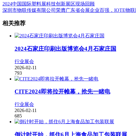
2024中国国际塑料展科技创新展区现场回顾
深圳市物联传媒有限公司荣膺广东省会展企业百强，IOTE物联
相关推荐
2024石家庄印刷出版博览会4月石家庄国
行业展会
2026-02-11
793
CITE2024即将拉开帷幕，抢先一睹电
行业展会
2026-02-11
685
倒计时开始，抓住6月上海食品加工包装联展