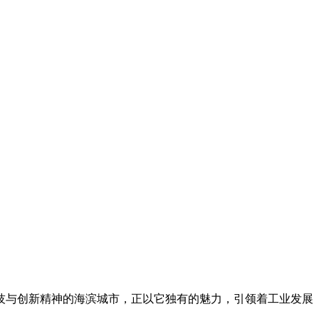
与创新精神的海滨城市，正以它独有的魅力，引领着工业发展