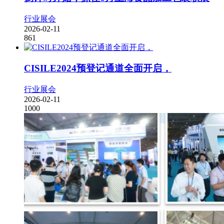
行业展会
2026-02-11
861
CISILE2024预登记通道全面开启，
行业展会
2026-02-11
1000