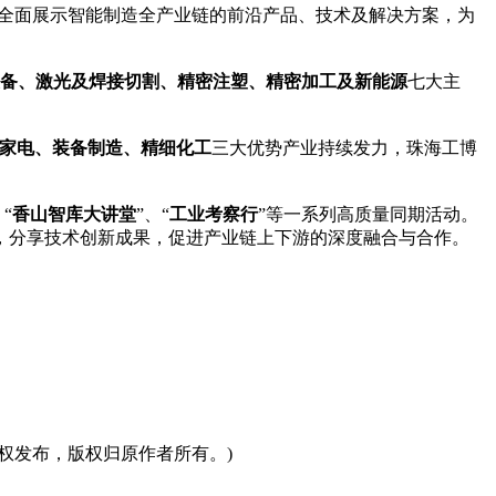
全面展示智能制造全产业链的前沿产品、技术及解决方案，为
备、激光及焊接切割、精密注塑、精密加工及新能源
七大主
家电、装备制造、精细化工
三大优势产业持续发力，珠海工博
、“
香山智库大讲堂
”、“
工业考察行
”等一系列高质量同期活动。
，分享技术创新成果，促进产业链上下游的深度融合与合作。
权发布，版权归原作者所有。)