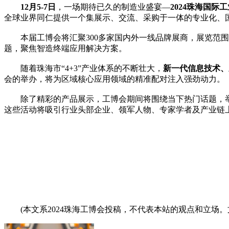
12月5-7日
，一场期待已久的制造业盛宴—
2024珠海国际
全球业界同仁提供一个集展示、交流、采购于一体的专业化、
本届工博会将汇聚300多家国内外一线品牌展商，展览范围
题，聚焦智造终端应用解决方案。
随着珠海市“4+3”产业体系的不断壮大，
新一代信息技术、
会的举办，将为区域核心应用领域的精准配对注入强劲动力。
除了精彩的产品展示，工博会期间将围绕当下热门话题，举
这些活动将吸引行业头部企业、领军人物、专家学者及产业链
(本文系2024珠海工博会投稿，不代表本站的观点和立场。