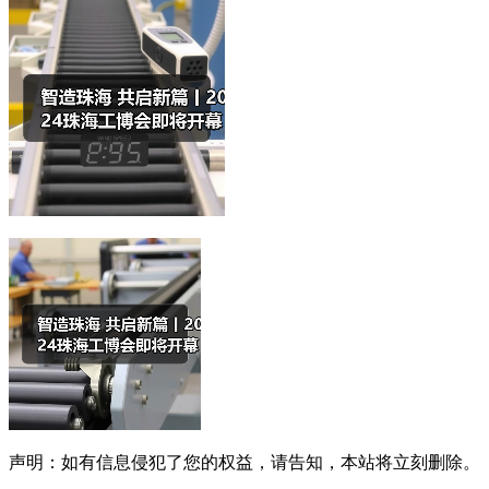
声明：如有信息侵犯了您的权益，请告知，本站将立刻删除。