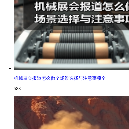
机械展会报道怎么做？场景选择与注意事项全
583