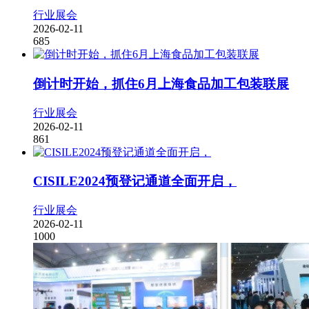
行业展会
2026-02-11
685
倒计时开始，抓住6月上海食品加工包装联展
行业展会
2026-02-11
861
CISILE2024预登记通道全面开启，
行业展会
2026-02-11
1000