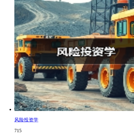
风险投资学
715