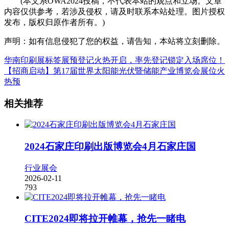
(本文系OWA2024投稿，不代表本站的观点和立场。文章
内容仅供参考，若涉及侵权，请及时联系本站处理。图片授权
发布，版权归原作者所有。)
声明：如有信息侵犯了您的权益，请告知，本站将立刻删除。
华南印刷展标签展预登记火热开启，率先登记锁定入场席位！
【招商启动】第17届世界太阳能光伏暨储能产业博览会展位火
热预
相关推荐
2024石家庄印刷出版博览会4月石家庄国
行业展会
2026-02-11
793
CITE2024即将拉开帷幕，抢先一睹电