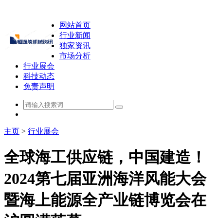
网站首页
行业新闻
独家资讯
市场分析
行业展会
科技动态
免责声明
主页
>
行业展会
全球海工供应链，中国建造！
2024第七届亚洲海洋风能大会
暨海上能源全产业链博览会在