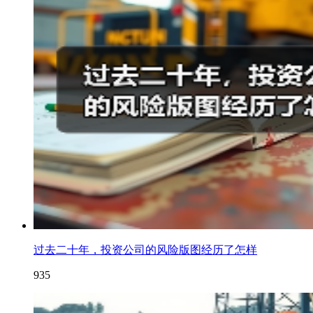
过去二十年，投资公司的风险版图经历了怎样
935