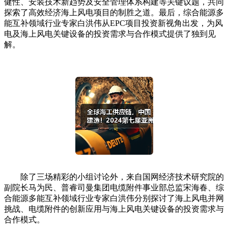
健性、安装技术新趋势及安全管理体系构建等关键议题，共同
探索了高效经济海上风电项目的制胜之道。最后，综合能源多
能互补领域行业专家白洪伟从EPC项目投资新视角出发，为风
电及海上风电关键设备的投资需求与合作模式提供了独到见
解。
除了三场精彩的小组讨论外，来自国网经济技术研究院的
副院长马为民、普睿司曼集团电缆附件事业部总监宋海春、综
合能源多能互补领域行业专家白洪伟分别探讨了海上风电并网
挑战、电缆附件的创新应用与海上风电关键设备的投资需求与
合作模式。