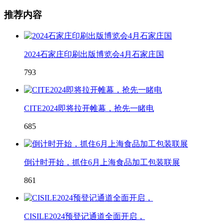
推荐内容
2024石家庄印刷出版博览会4月石家庄国
793
CITE2024即将拉开帷幕，抢先一睹电
685
倒计时开始，抓住6月上海食品加工包装联展
861
CISILE2024预登记通道全面开启，