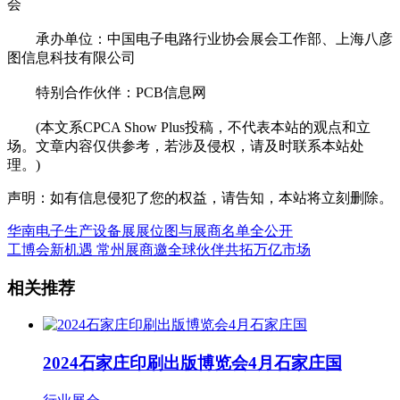
会
承办单位：中国电子电路行业协会展会工作部、上海八彦
图信息科技有限公司
特别合作伙伴：PCB信息网
(本文系CPCA Show Plus投稿，不代表本站的观点和立
场。文章内容仅供参考，若涉及侵权，请及时联系本站处
理。)
声明：如有信息侵犯了您的权益，请告知，本站将立刻删除。
华南电子生产设备展展位图与展商名单全公开
工博会新机遇 常州展商邀全球伙伴共拓万亿市场
相关推荐
2024石家庄印刷出版博览会4月石家庄国