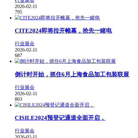
行业展会
2026-02-11
795
CITE2024即将拉开帷幕，抢先一睹电
行业展会
2026-02-11
687
倒计时开始，抓住6月上海食品加工包装联展
行业展会
2026-02-11
863
CISILE2024预登记通道全面开启，
行业展会
2026-02-11