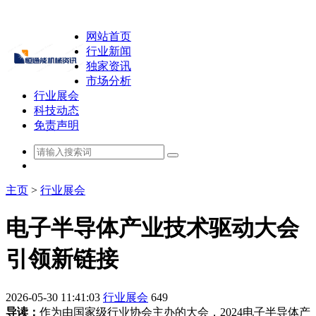
网站首页
行业新闻
独家资讯
市场分析
行业展会
科技动态
免责声明
主页
>
行业展会
电子半导体产业技术驱动大会
引领新链接
2026-05-30 11:41:03
行业展会
649
导读：
作为由国家级行业协会主办的大会，2024电子半导体产