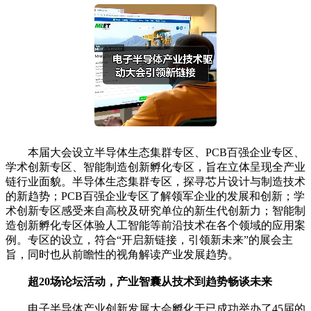
本届大会设立半导体生态集群专区、PCB百强企业专区、
学术创新专区、智能制造创新孵化专区，旨在立体呈现全产业
链行业面貌。半导体生态集群专区，探寻芯片设计与制造技术
的新趋势；PCB百强企业专区了解领军企业的发展和创新；学
术创新专区感受来自高校及研究单位的新生代创新力；智能制
造创新孵化专区体验人工智能等前沿技术在各个领域的应用案
例。专区的设立，符合“开启新链接，引领新未来”的展会主
旨，同时也从前瞻性的视角解读产业发展趋势。
超20场论坛活动，产业智囊从技术到趋势畅谈未来
电子半导体产业创新发展大会孵化于已成功举办了45届的