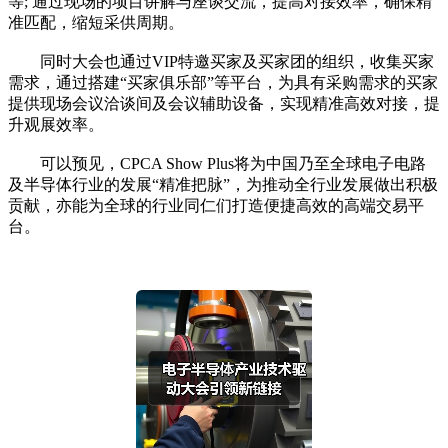
等; 通过现场的项目讲解与座谈交流，提高对接效率，确保精
准匹配，缩短采供周期。
同时大会也通过VIP特邀买家及买家团的组织，收集买家
需求，通过搭建“买家俱乐部”等平台，为具有采购需求的买家
提供现场会议洽谈间及会议辅助设备，实现精准高效对接，提
升观展效率。
可以预见，CPCA Show Plus将为中国乃至全球电子电路
及半导体行业的发展“精准把脉”，为推动全行业发展做出积极
贡献，亦能为全球的行业同仁们打造便捷高效的高端交易平
台。