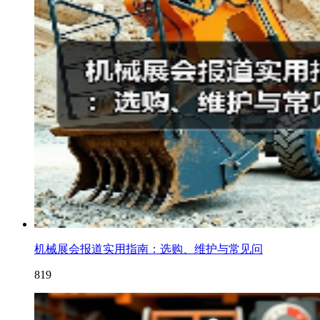
机械展会报道实用指南：选购、维护与常见问
819