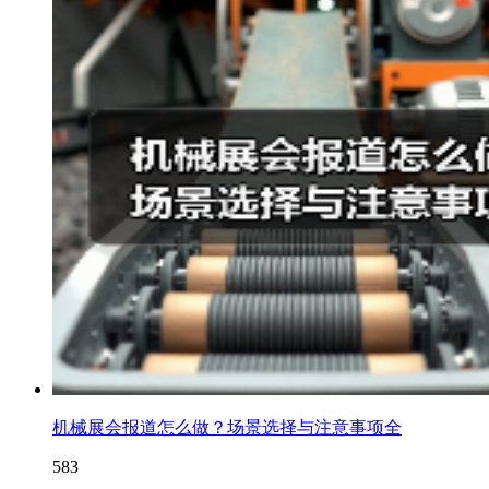
机械展会报道怎么做？场景选择与注意事项全
583