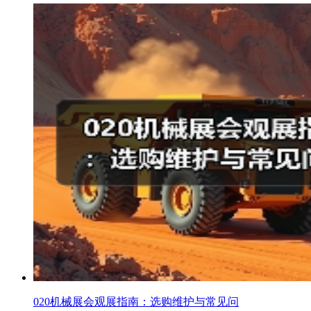
020机械展会观展指南：选购维护与常见问