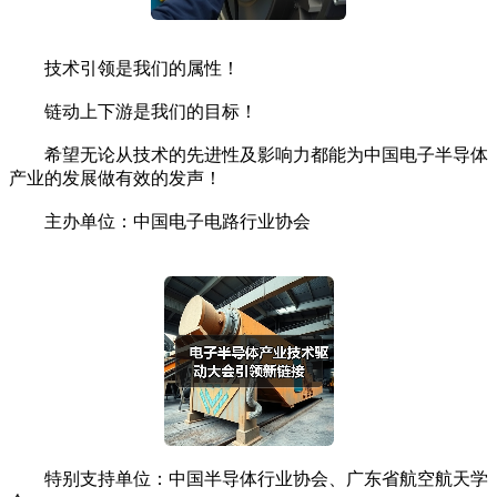
技术引领是我们的属性！
链动上下游是我们的目标！
希望无论从技术的先进性及影响力都能为中国电子半导体
产业的发展做有效的发声！
主办单位：中国电子电路行业协会
特别支持单位：中国半导体行业协会、广东省航空航天学