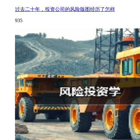
过去二十年，投资公司的风险版图经历了怎样
935