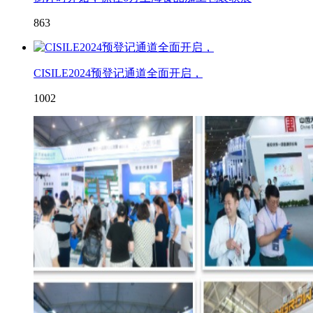
863
CISILE2024预登记通道全面开启，
1002