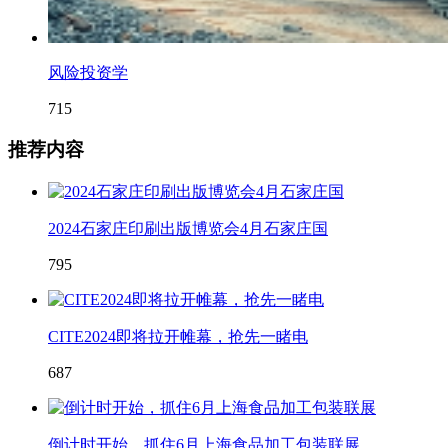
风险投资学
715
推荐内容
2024石家庄印刷出版博览会4月石家庄国
795
CITE2024即将拉开帷幕，抢先一睹电
687
倒计时开始，抓住6月上海食品加工包装联展