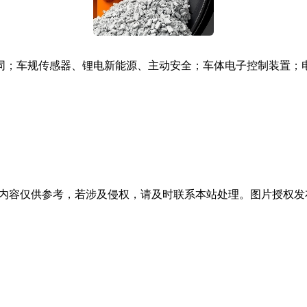
同；车规传感器、锂电新能源、主动安全；车体电子控制装置；
容仅供参考，若涉及侵权，请及时联系本站处理。图片授权发