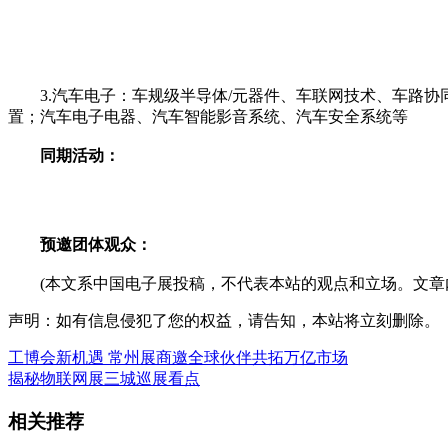
3.汽车电子：车规级半导体/元器件、车联网技术、车路协
置；汽车电子电器、汽车智能影音系统、汽车安全系统等
同期活动：
预邀团体观众：
(本文系中国电子展投稿，不代表本站的观点和立场。文章内
声明：如有信息侵犯了您的权益，请告知，本站将立刻删除。
工博会新机遇 常州展商邀全球伙伴共拓万亿市场
揭秘物联网展三城巡展看点
相关推荐