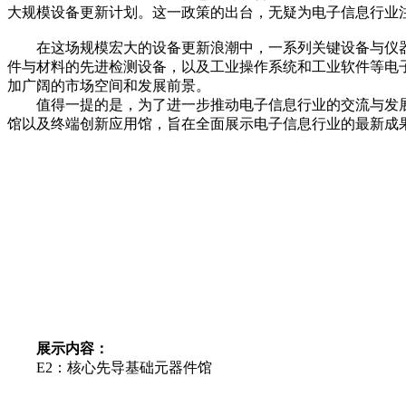
大规模设备更新计划。这一政策的出台，无疑为电子信息行业
在这场规模宏大的设备更新浪潮中，一系列关键设备与仪器
件与材料的先进检测设备，以及工业操作系统和工业软件等电
加广阔的市场空间和发展前景。
值得一提的是，为了进一步推动电子信息行业的交流与发展，第1
馆以及终端创新应用馆，旨在全面展示电子信息行业的最新成
展示内容：
E2：核心先导基础元器件馆