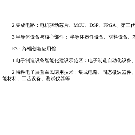
2.集成电路：电机驱动芯片、MCU、DSP、FPGA、第三
3.半导体设备与核心部件： 半导体器件设备、材料设备、
E3：终端创新应用馆
1.电子制造设备智能化建设示范区：电子制造自动化设备、S
2.特种电子展暨军民两用技术：集成电路、固态微波器件、
能材料、工艺设备、测试仪器等