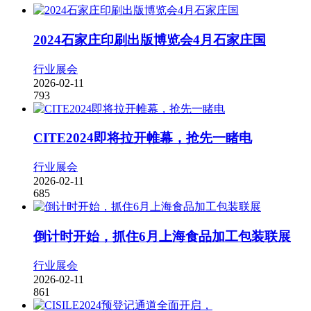
2024石家庄印刷出版博览会4月石家庄国
行业展会
2026-02-11
793
CITE2024即将拉开帷幕，抢先一睹电
行业展会
2026-02-11
685
倒计时开始，抓住6月上海食品加工包装联展
行业展会
2026-02-11
861