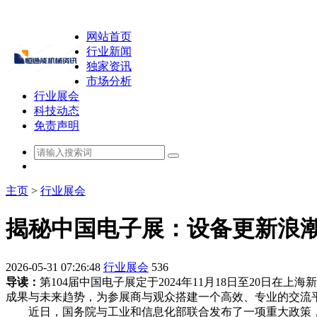
网站首页
行业新闻
独家资讯
市场分析
行业展会
科技动态
免责声明
主页
>
行业展会
揭秘中国电子展：设备更新浪
2026-05-31 07:26:48
行业展会
536
导读：
第104届中国电子展定于2024年11月18日至20
成果与未来趋势，为参展商与观众搭建一个高效、专业的交流
近日，国务院与工业和信息化部联合发布了一项重大政策，宣