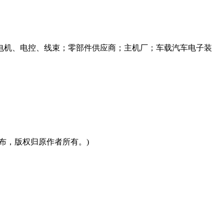
电机、电控、线束；零部件供应商；主机厂；车载汽车电子装
布，版权归原作者所有。)