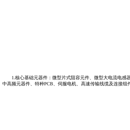
1.核心基础元器件：微型片式阻容元件、微型大电流电感器
中高频元器件、特种PCB、伺服电机、高速传输线缆及连接组