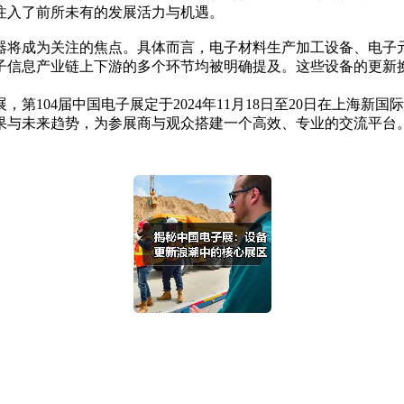
注入了前所未有的发展活力与机遇。
将成为关注的焦点。具体而言，电子材料生产加工设备、电子元
子信息产业链上下游的多个环节均被明确提及。这些设备的更新
04届中国电子展定于2024年11月18日至20日在上海新
果与未来趋势，为参展商与观众搭建一个高效、专业的交流平台