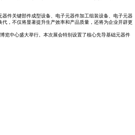
器件关键部件成型设备、电子元器件加工组装设备、电子元器
换代，不仅将显著提升生产效率和产品质量，还将为企业开辟更
国际博览中心盛大举行。本次展会特别设置了核心先导基础元器件
。