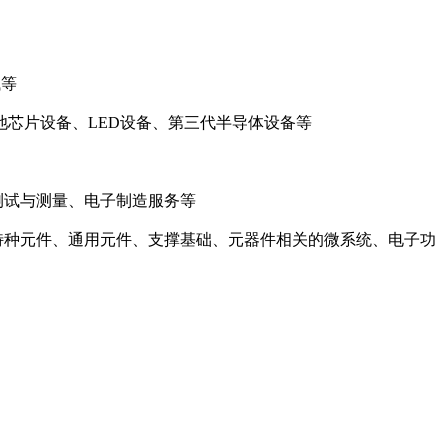
试等
芯片设备、LED设备、第三代半导体设备等
测试与测量、电子制造服务等
特种元件、通用元件、支撑基础、元器件相关的微系统、电子功