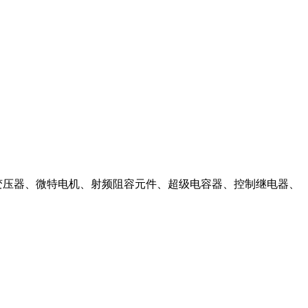
变压器、微特电机、射频阻容元件、超级电容器、控制继电器、