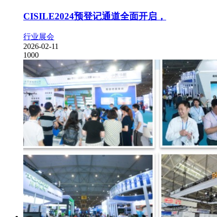
CISILE2024预登记通道全面开启，
行业展会
2026-02-11
1000