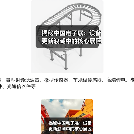
、微型射频滤波器、微型传感器、车规级传感器、高端锂电、
件、光通信器件等