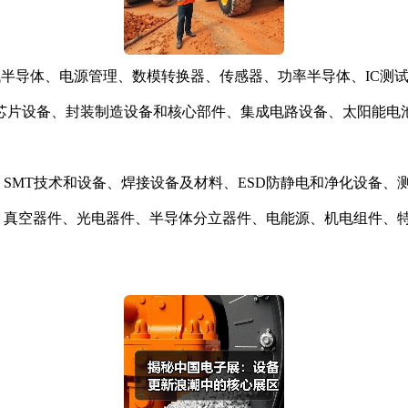
代半导体、电源管理、数模转换器、传感器、功率半导体、IC测
芯片设备、封装制造设备和核心部件、集成电路设备、太阳能电池
MT技术和设备、焊接设备及材料、ESD防静电和净化设备、
真空器件、光电器件、半导体分立器件、电能源、机电组件、