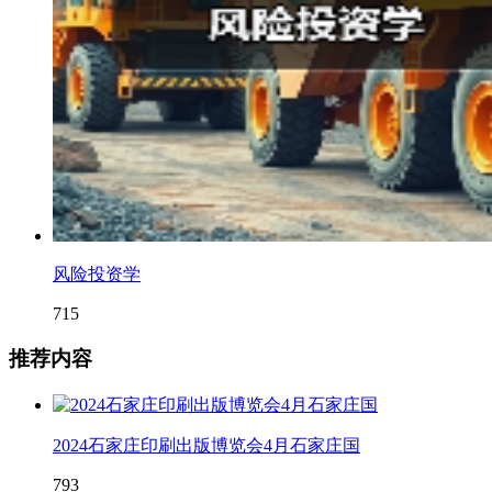
风险投资学
715
推荐内容
2024石家庄印刷出版博览会4月石家庄国
793