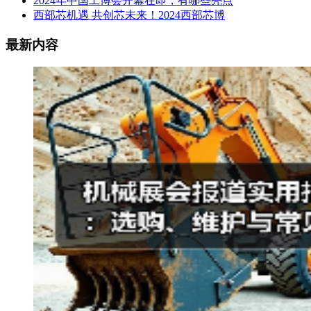
2024年中国工博会开幕在即，有哪些亮点
西部芯机遇 共创芯未来！2024西部芯博
最新内容