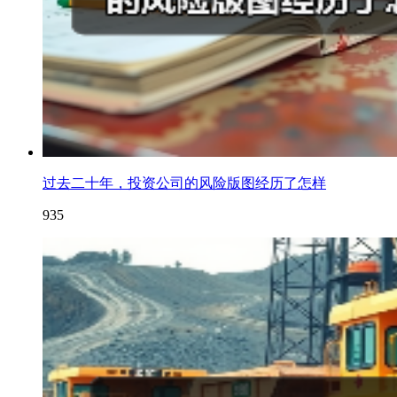
过去二十年，投资公司的风险版图经历了怎样
935