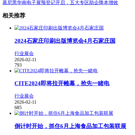
慕尼黑华南电子展预登记开启，五大专区助企降本增效
相关推荐
2024石家庄印刷出版博览会4月石家庄国
行业展会
2026-02-11
793
CITE2024即将拉开帷幕，抢先一睹电
行业展会
2026-02-11
685
倒计时开始，抓住6月上海食品加工包装联展