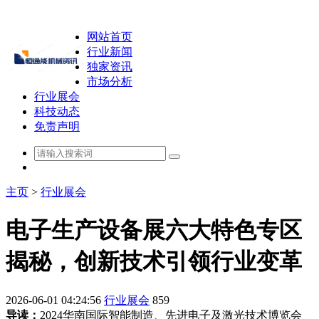
网站首页
行业新闻
独家资讯
市场分析
行业展会
科技动态
免责声明
主页
>
行业展会
电子生产设备展六大特色专区
揭秘，创新技术引领行业变革
2026-06-01 04:24:56
行业展会
859
导读：
2024华南国际智能制造、先进电子及激光技术博览会