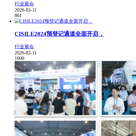
行业展会
2026-02-11
861
CISILE2024预登记通道全面开启，
行业展会
2026-02-11
1000