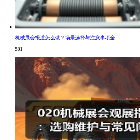
机械展会报道怎么做？场景选择与注意事项全
581