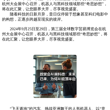
杭州大会展中心召开，机器人与黑科技领域那些“奇思妙想”，
将在此汇聚，让您眼界大开，尽享视觉盛宴。
随着科技的日新月异，昔日仅停留于想象甚至科幻电影中
的构想，正逐步跨越至现实的彼岸。
2024年9月25日至29日，第三届全球数字贸易博览会在杭
州大会展中心召开，机器人与黑科技领域那些“奇思妙想”，将
在此汇聚，让您眼界大开，尽享视觉盛宴。
“飞天遁地”的汽车、挑战亚洲舞王的人形机器人、以“意