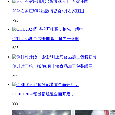
2024石家庄印刷出版博览会4月石家庄国
793
CITE2024即将拉开帷幕，抢先一睹电
685
倒计时开始，抓住6月上海食品加工包装联展
860
CISILE2024预登记通道全面开启，
999