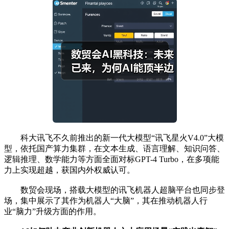
科大讯飞不久前推出的新一代大模型“讯飞星火V4.0”大模
型，依托国产算力集群，在文本生成、语言理解、知识问答、
逻辑推理、数学能力等方面全面对标GPT-4 Turbo，在多项能
力上实现超越，获国内外权威认可。
数贸会现场，搭载大模型的讯飞机器人超脑平台也同步登
场，集中展示了其作为机器人“大脑”，其在推动机器人行
业“脑力”升级方面的作用。