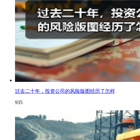
过去二十年，投资公司的风险版图经历了怎样
935