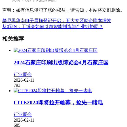
声明：如有信息侵犯了您的权益，请告知，本站将立刻删除。
慕尼黑华南电子展预登记开启，五大专区助企降本增效
从0到N：工博会如何引领智能制造与产业链协同？
相关推荐
2024石家庄印刷出版博览会4月石家庄国
行业展会
2026-02-11
793
CITE2024即将拉开帷幕，抢先一睹电
行业展会
2026-02-11
685