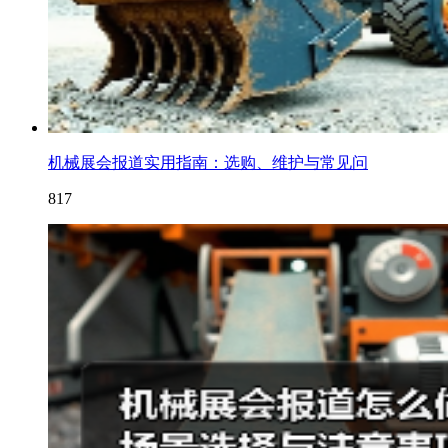
机械展会报道实用指南：选购、维护与常见问
817