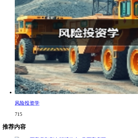
风险投资学
715
推荐内容