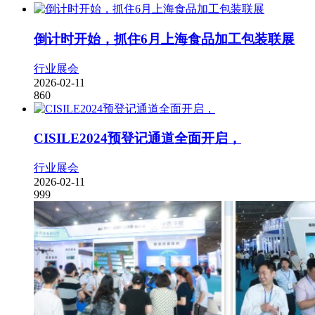
倒计时开始，抓住6月上海食品加工包装联展
行业展会
2026-02-11
860
CISILE2024预登记通道全面开启，
行业展会
2026-02-11
999