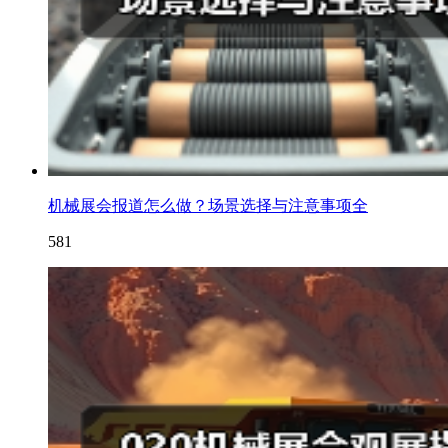
机械展会报道怎么做？场景选择与注意事项全
581