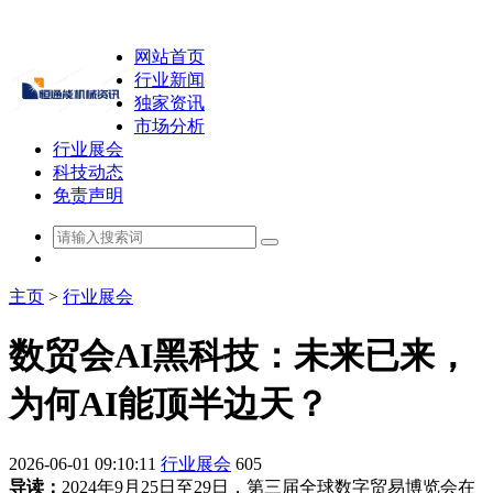
网站首页
行业新闻
独家资讯
市场分析
行业展会
科技动态
免责声明
主页
>
行业展会
数贸会AI黑科技：未来已来，
为何AI能顶半边天？
2026-06-01 09:10:11
行业展会
605
导读：
2024年9月25日至29日，第三届全球数字贸易博览会在