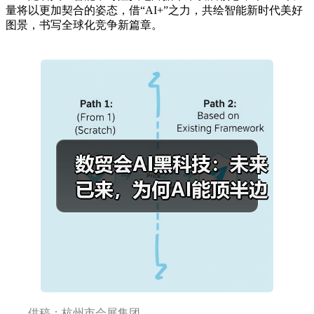
量将以更加契合的姿态，借“AI+”之力，共绘智能新时代美好
图景，书写全球化竞争新篇章。
供稿：杭州市会展集团