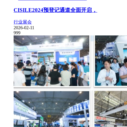
CISILE2024预登记通道全面开启，
行业展会
2026-02-11
999