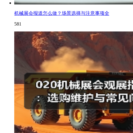
机械展会报道怎么做？场景选择与注意事项全
581