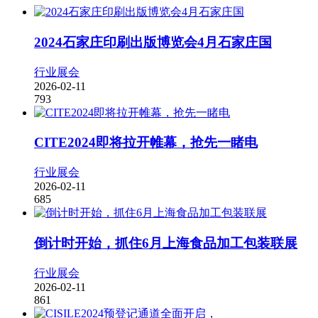
2024石家庄印刷出版博览会4月石家庄国
行业展会
2026-02-11
793
CITE2024即将拉开帷幕，抢先一睹电
行业展会
2026-02-11
685
倒计时开始，抓住6月上海食品加工包装联展
行业展会
2026-02-11
861