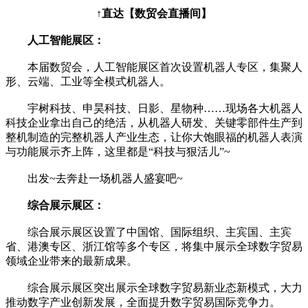
↑直达【数贸会直播间】
人工智能展区：
本届数贸会，人工智能展区首次设置机器人专区，集聚人
形、云端、工业等全模式机器人。
宇树科技、申昊科技、日影、星物种……现场各大机器人
科技企业拿出自己的绝活，从机器人研发、关键零部件生产到
整机制造的完整机器人产业生态，让你大饱眼福的机器人表演
与功能展示齐上阵，这里都是“科技与狠活儿”~
出发~去奔赴一场机器人盛宴吧~
综合展示展区：
综合展示展区设置了中国馆、国际组织、主宾国、主宾
省、港澳专区、浙江馆等多个专区，将集中展示全球数字贸易
领域企业带来的最新成果。
综合展示展区突出展示全球数字贸易新业态新模式，大力
推动数字产业创新发展，全面提升数字贸易国际竞争力。