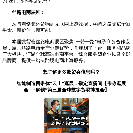
的”出门将不再是梦想！
丝路电商展区：
从骑着骆驼运货物到互联网上跑数据，丝绸之路被赋予新
生命、新价值与新可能。
本届数贸会丝路电商展区聚焦“一带一路”电子商务合作发
展，展示丝路电商全产业链优势，并规划了平台、服务和品牌
三大板块，汇聚全球高端电商平台、综合服务型企业以及全球
品牌商，提供一站式跨境电商出海服务。
想了解更多数贸会信息吗？
智能制造网带你“云上”逛展，锁定直播间【
带你逛展
会！“解锁”第三届全球数字贸易博览会
】