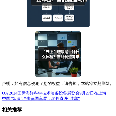
声明：如有信息侵犯了您的权益，请告知，本站将立刻删除。
OA 2024国际海洋科学技术装备设备展览会9月27日在上海
中国“智造”冲击德国车展：老外直呼“哇塞”
相关推荐