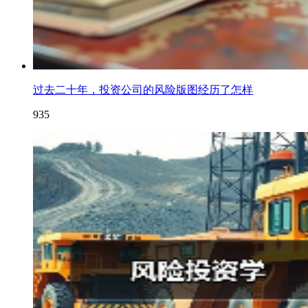
过去二十年，投资公司的风险版图经历了怎样
935