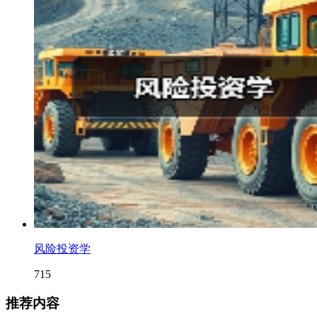
风险投资学
715
推荐内容