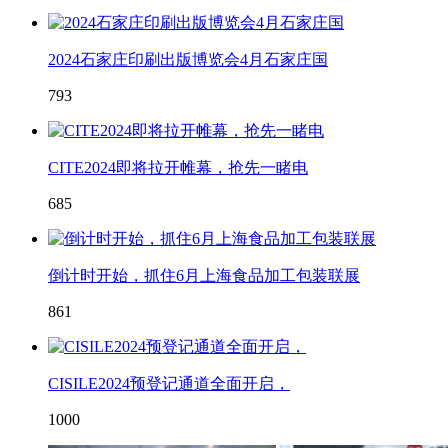
2024石家庄印刷出版博览会4月石家庄国
793
CITE2024即将拉开帷幕，抢先一睹电
685
倒计时开始，抓住6月上海食品加工包装联展
861
CISILE2024预登记通道全面开启，
1000