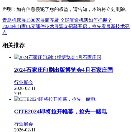
声明：如有信息侵犯了您的权益，请告知，本站将立刻删除。
青岛机床展1500家展商齐聚 全球智造机遇如何把握？
2024佛山家电零部件技术展观众招募开启，抢先看最新技术亮
点
相关推荐
2024石家庄印刷出版博览会4月石家庄国
行业展会
2026-02-11
793
CITE2024即将拉开帷幕，抢先一睹电
行业展会
2026-02-11