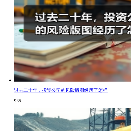
过去二十年，投资公司的风险版图经历了怎样
935