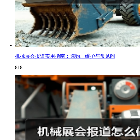
机械展会报道实用指南：选购、维护与常见问
818