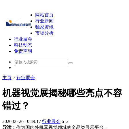
网站首页
行业新闻
独家资讯
市场分析
行业展会
科技动态
免责声明
主页
>
行业展会
机器视觉展揭秘哪些亮点不容
错过？
2026-06-26 10:49:17
行业展会
612
导读：
作为国内外机器视觉领域的全品类展示平台，