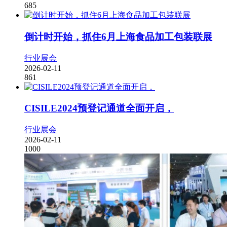
685
倒计时开始，抓住6月上海食品加工包装联展
行业展会
2026-02-11
861
CISILE2024预登记通道全面开启，
行业展会
2026-02-11
1000