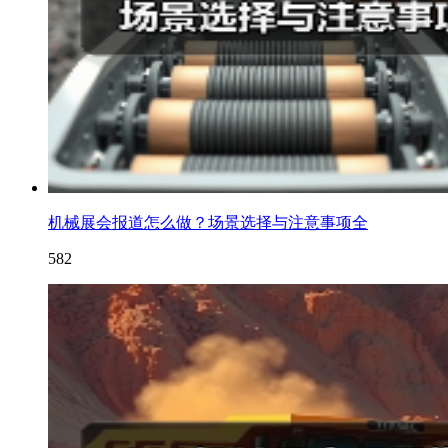
机械展会报道怎么做？场景选择与注意事项全
582