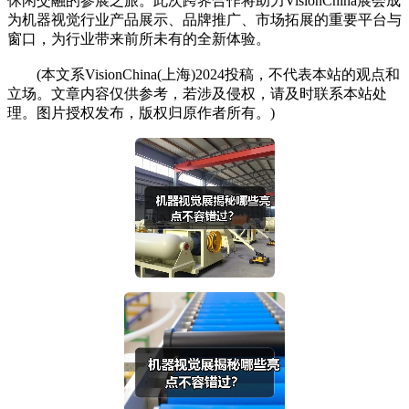
休闲交融的参展之旅。此次跨界合作将助力VisionChina展会成
为机器视觉行业产品展示、品牌推广、市场拓展的重要平台与
窗口，为行业带来前所未有的全新体验。
(本文系VisionChina(上海)2024投稿，不代表本站的观点和
立场。文章内容仅供参考，若涉及侵权，请及时联系本站处
理。图片授权发布，版权归原作者所有。)