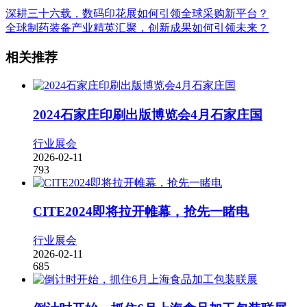
深耕三十六载，数码印花展如何引领全球采购新平台？
全球制药装备产业精英汇聚，创新成果如何引领未来？
相关推荐
2024石家庄印刷出版博览会4月石家庄国
行业展会
2026-02-11
793
CITE2024即将拉开帷幕，抢先一睹电
行业展会
2026-02-11
685