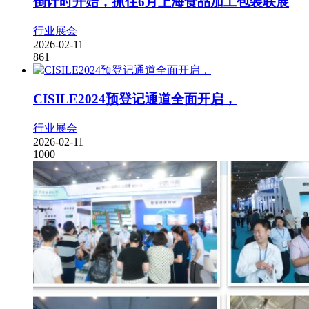
倒计时开始，抓住6月上海食品加工包装联展
行业展会
2026-02-11
861
CISILE2024预登记通道全面开启，
行业展会
2026-02-11
1000