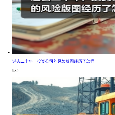
过去二十年，投资公司的风险版图经历了怎样
935