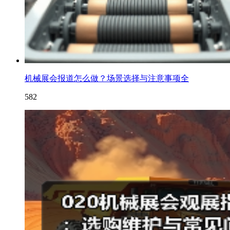
机械展会报道怎么做？场景选择与注意事项全
582