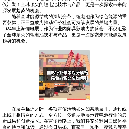
仅汇聚了全球顶尖的锂电池技术与产品，更是一次探索未来能
源发展趋势的机会。
随着全球能源结构的深刻变革，锂电池作为绿色能源的重
要载体，正日益成为推动经济社会可持续发展的关键力量。
2024年上海锂电展，作为行业内颇具影响力的盛会，不仅汇聚
了全球顶尖的锂电池技术与产品，更是一次探索未来能源发展
趋势的机会。
在展会临近之际，各项宣传活动如火如荼地展开。通过线
上线下相结合的方式，全方位、多角度地展示锂电池行业的最
新成果和创新技术。在宣传策略上，我们将充分利用自媒体平
台的特点和优势，通过今日头条、百家号、知乎、搜狐号等平