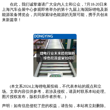
在此，我们诚挚邀请广大业内人士和公众，7月18-20日来
上海汽车会展中心参观即将举办的第十九届上海国际锂电及新
能源装备博览会，共同探索绿色能源的无限可能，携手共创未
来新篇章！
(本文系2024上海锂电展投稿，不代表本站的观点和立
场。文章内容仅供参考，若涉及侵权，请及时联系本站处理。
图片授权发布，版权归原作者所有。)
声明：如有信息侵犯了您的权益，请告知，本站将立刻删除。