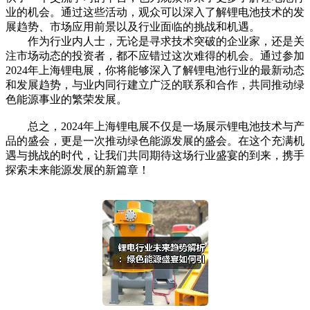
业的机会。通过这些活动，观众可以深入了解锂电池技术的发
展趋势、市场应用前景以及行业面临的挑战和机遇。
作为行业内人士，无论是寻求技术突破的企业家，还是关
注市场动态的投资者，都不应错过这次难得的机会。通过参加
2024年上海锂电展，你将能够深入了解锂电池行业的最新动态
和发展趋势，与业内同行建立广泛的联系和合作，共同推动绿
色能源事业的繁荣发展。
总之，2024年上海锂电展不仅是一场展示锂电池技术与产
品的盛会，更是一次推动绿色能源发展的盛会。在这个充满机
遇与挑战的时代，让我们共同期待这场行业盛宴的到来，携手
探索未来能源发展的新篇章！