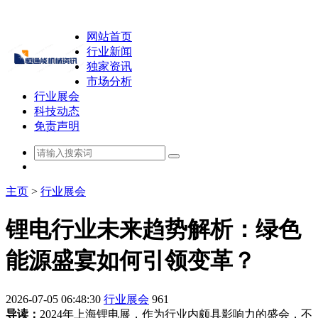
网站首页
行业新闻
独家资讯
市场分析
行业展会
科技动态
免责声明
主页
>
行业展会
锂电行业未来趋势解析：绿色
能源盛宴如何引领变革？
2026-07-05 06:48:30
行业展会
961
导读：
2024年上海锂电展，作为行业内颇具影响力的盛会，不