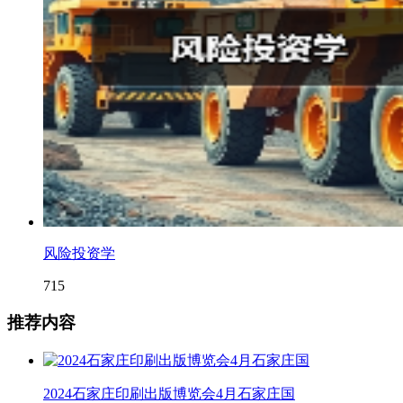
风险投资学
715
推荐内容
2024石家庄印刷出版博览会4月石家庄国