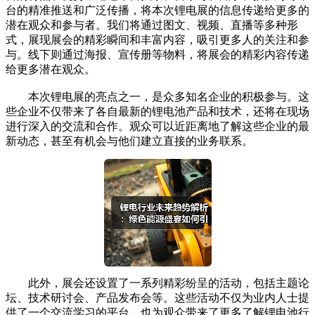
台的精准推送和广泛传播，将本次锂电展的信息传递给更多的
潜在观众和参与者。我们将通过图文、视频、直播等多种形
式，展现展会的精彩瞬间和丰富内容，吸引更多人的关注和参
与。线下则通过海报、宣传册等物料，将展会的精彩内容传递
给更多潜在观众。
本次锂电展的亮点之一，是众多知名企业的积极参与。这
些企业不仅带来了各自最新的锂电池产品和技术，还将在现场
进行深入的交流和合作。观众可以近距离地了解这些企业的最
新动态，甚至有机会与他们建立直接的业务联系。
此外，展会还设置了一系列精彩纷呈的活动，包括主题论
坛、技术研讨会、产品发布会等。这些活动不仅为业内人士提
供了一个交流学习的平台，也为观众带来了更多了解锂电池行