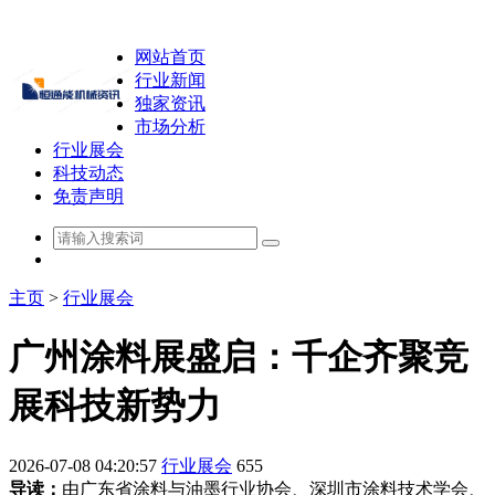
网站首页
行业新闻
独家资讯
市场分析
行业展会
科技动态
免责声明
主页
>
行业展会
广州涂料展盛启：千企齐聚竞
展科技新势力
2026-07-08 04:20:57
行业展会
655
导读：
由广东省涂料与油墨行业协会、深圳市涂料技术学会、