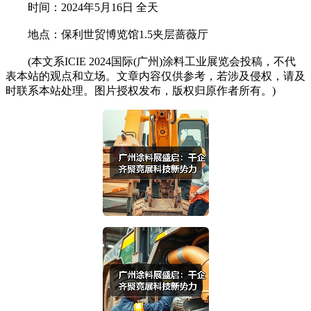
时间：2024年5月16日 全天
地点：保利世贸博览馆1.5夹层蔷薇厅
(本文系ICIE 2024国际(广州)涂料工业展览会投稿，不代
表本站的观点和立场。文章内容仅供参考，若涉及侵权，请及
时联系本站处理。图片授权发布，版权归原作者所有。)