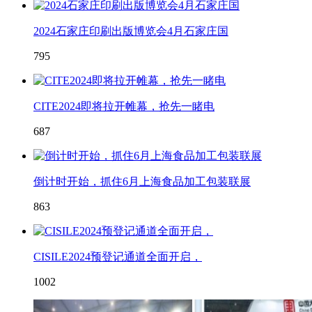
2024石家庄印刷出版博览会4月石家庄国
795
CITE2024即将拉开帷幕，抢先一睹电
687
倒计时开始，抓住6月上海食品加工包装联展
863
CISILE2024预登记通道全面开启，
1002