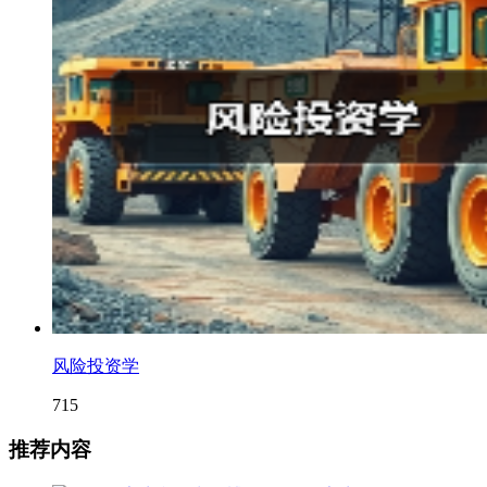
风险投资学
715
推荐内容