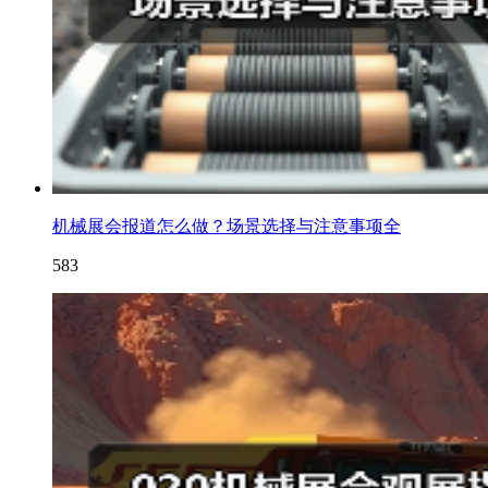
机械展会报道怎么做？场景选择与注意事项全
583