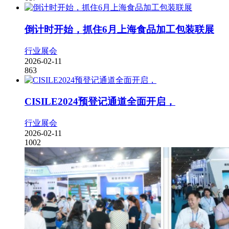
倒计时开始，抓住6月上海食品加工包装联展
行业展会
2026-02-11
863
CISILE2024预登记通道全面开启，
行业展会
2026-02-11
1002