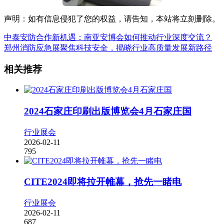
声明：如有信息侵犯了您的权益，请告知，本站将立刻删除。
中泰安防合作新机遇：南亚安博会如何推动行业深度交流？
郑州消防应急展聚焦科技安全，揭晓行业高质量发展新路径
相关推荐
2024石家庄印刷出版博览会4月石家庄国
行业展会
2026-02-11
795
CITE2024即将拉开帷幕，抢先一睹电
行业展会
2026-02-11
687