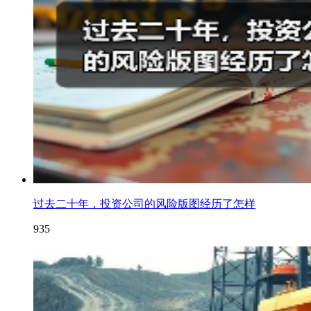
过去二十年，投资公司的风险版图经历了怎样
935