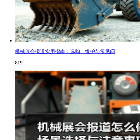
机械展会报道实用指南：选购、维护与常见问
819