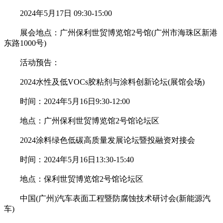
2024年5月17日 09:30-15:00
展会地点：广州保利世贸博览馆2号馆(广州市海珠区新港
东路1000号)
活动预告：
2024水性及低VOCs胶粘剂与涂料创新论坛(展馆会场)
时间：2024年5月16日9:30-12:00
地点：广州保利世贸博览馆2号馆论坛区
2024涂料绿色低碳高质量发展论坛暨投融资对接会
时间：2024年5月16日13:30-15:40
地点：保利世贸博览馆2号馆论坛区
中国(广州)汽车表面工程暨防腐蚀技术研讨会(新能源汽
车)