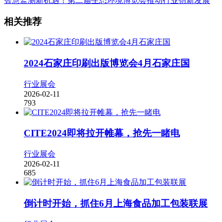
智慧监测新机遇！第二届生态环境博览会推动行业创新发展
相关推荐
2024石家庄印刷出版博览会4月石家庄国
行业展会
2026-02-11
793
CITE2024即将拉开帷幕，抢先一睹电
行业展会
2026-02-11
685
倒计时开始，抓住6月上海食品加工包装联展