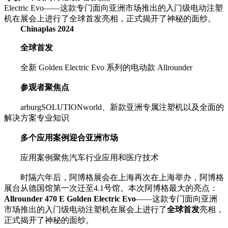
Electric Evo——这款专门面向亚洲市场推出的入门级电动注塑
机在展会上进行了全球首发亮相，正式揭开了神秘的面纱。
Chinaplas 2024
全球首发
全新 Golden Electric Evo 系列的电动款 Allrounder
参观者聚焦点
arburgSOLUTIONworld、新款亚洲专属注塑机以及全面的
解决方案专业知识
多个应用案例迎合亚洲市场
应用案例聚焦汽车行业应用和医疗技术
时隔六年后，阿博格展会在上海再次在上海举办，阿博格
展台从德国馆第一次迁至4.1号馆。本次阿博格最大的亮点：
Allrounder 470 E Golden Electric Evo
——这款专门面向亚洲
市场推出的入门级电动注塑机在展会上进行了
全球首发
亮相，
正式揭开了神秘的面纱。