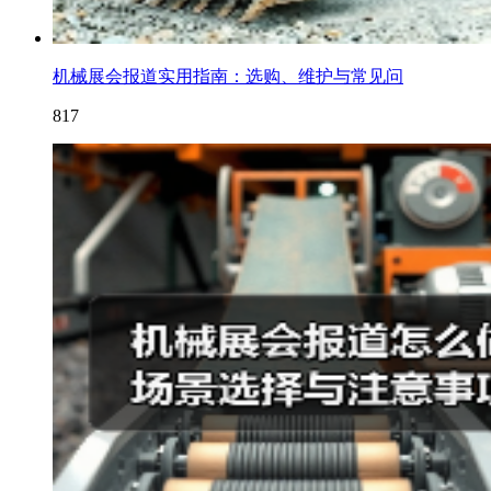
机械展会报道实用指南：选购、维护与常见问
817