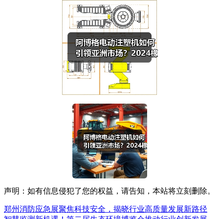
声明：如有信息侵犯了您的权益，请告知，本站将立刻删除。
郑州消防应急展聚焦科技安全，揭晓行业高质量发展新路径