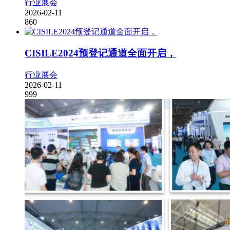
行业展会
2026-02-11
860
CISILE2024预登记通道全面开启，
行业展会
2026-02-11
999