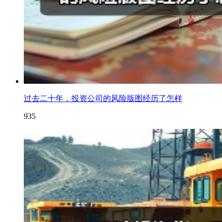
过去二十年，投资公司的风险版图经历了怎样
935