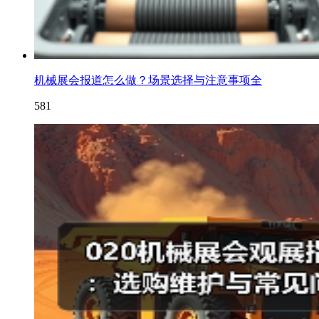
机械展会报道怎么做？场景选择与注意事项全
581