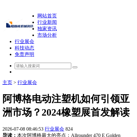
网站首页
行业新闻
独家资讯
市场分析
行业展会
科技动态
免责声明
主页
>
行业展会
阿博格电动注塑机如何引领亚
洲市场？2024橡塑展首发解读
2026-07-08 08:46:53
行业展会
824
导读：
本次阿博格最大的亮点：Allrounder 470 E Golden