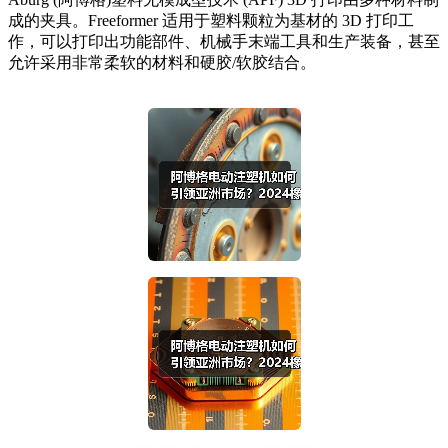
成的夹具。Freeformer 适用于塑料颗粒为基材的 3D 打印工
作，可以打印出功能部件、机械手末端工具和生产装备，甚至
允许采用非常柔软的材料和硬胶/软胶结合。