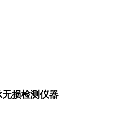
承无损检测仪器