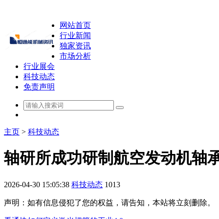
网站首页
行业新闻
独家资讯
市场分析
行业展会
科技动态
免责声明
主页
>
科技动态
轴研所成功研制航空发动机轴
2026-04-30 15:05:38
科技动态
1013
声明：如有信息侵犯了您的权益，请告知，本站将立刻删除。