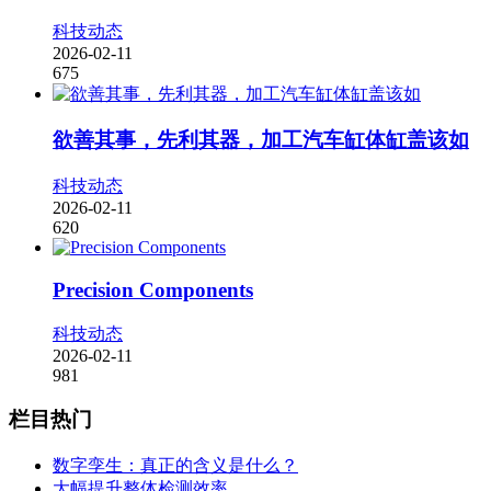
科技动态
2026-02-11
675
欲善其事，先利其器，加工汽车缸体缸盖该如
科技动态
2026-02-11
620
Precision Components
科技动态
2026-02-11
981
栏目热门
数字孪生：真正的含义是什么？
大幅提升整体检测效率