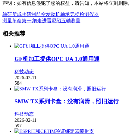
声明：如有信息侵犯了您的权益，请告知，本站将立刻删除。
轴研所成功研制航空发动机轴承无损检测仪器
测量革命第一弹|走进雷尼绍五轴测量
相关推荐
GF机加工提供OPC UA 1.0通用通
科技动态
2026-02-11
584
SMW TX系列卡盘：没有润滑，照旧运行
科技动态
2026-02-11
597