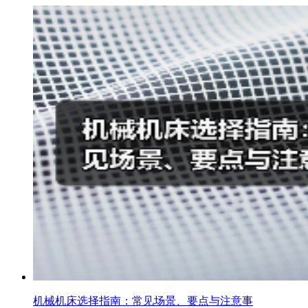
机械机床选择指南：常见场景、要点与注意事