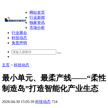
网站首页
行业新闻
独家资讯
市场分析
行业展会
科技动态
免责声明
主页
>
科技动态
最小单元、最柔产线——“柔性
制造岛”打造智能化产业生态
2026-04-30 15:05:39
科技动态
724