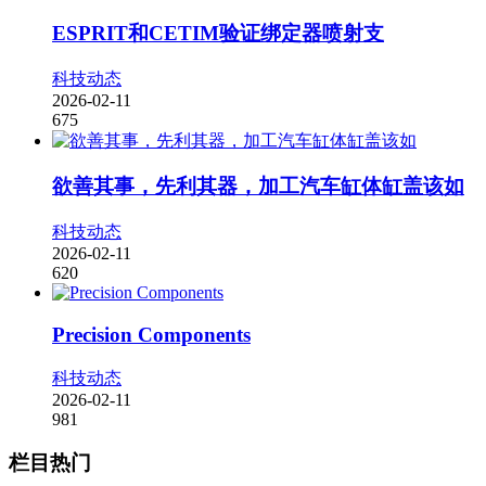
ESPRIT和CETIM验证绑定器喷射支
科技动态
2026-02-11
675
欲善其事，先利其器，加工汽车缸体缸盖该如
科技动态
2026-02-11
620
Precision Components
科技动态
2026-02-11
981
栏目热门