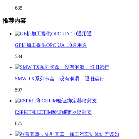
685
推荐内容
GF机加工提供OPC UA 1.0通用通
584
SMW TX系列卡盘：没有润滑，照旧运行
597
ESPRIT和CETIM验证绑定器喷射支
675