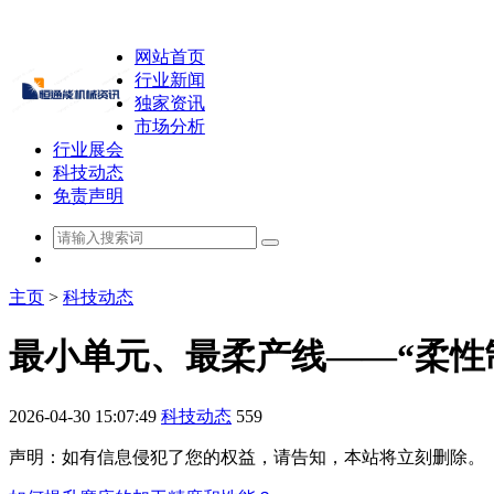
网站首页
行业新闻
独家资讯
市场分析
行业展会
科技动态
免责声明
主页
>
科技动态
最小单元、最柔产线——“柔性
2026-04-30 15:07:49
科技动态
559
声明：如有信息侵犯了您的权益，请告知，本站将立刻删除。