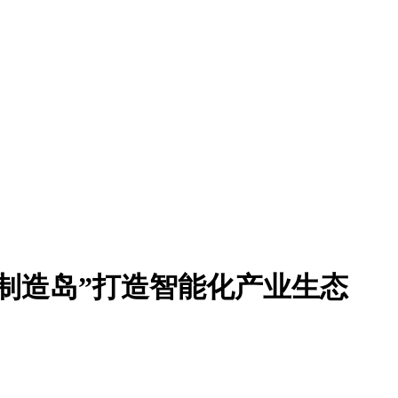
制造岛”打造智能化产业生态