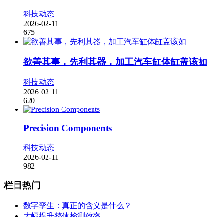
科技动态
2026-02-11
675
欲善其事，先利其器，加工汽车缸体缸盖该如
科技动态
2026-02-11
620
Precision Components
科技动态
2026-02-11
982
栏目热门
数字孪生：真正的含义是什么？
大幅提升整体检测效率