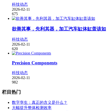
科技动态
2026-02-11
675
欲善其事，先利其器，加工汽车缸体缸盖该如
科技动态
2026-02-11
620
Precision Components
科技动态
2026-02-11
982
栏目热门
数字孪生：真正的含义是什么？
大幅提升整体检测效率