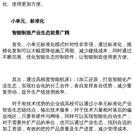
化、使用更加方便。
小单元、标准化
智能制造产业生态前景广阔
首先，小单元标准化模式针对性非常强，通过标准化，规
模化复制可以大幅度降低施工周期、减少建线成本，同时通过
不断完善、优化智能生态控制软件，让智能制造使用更方便。
其次，通过高精度智能机床1：1加工还原，打造智能化产
业生态，实现社会化的分工合作，各自发挥各自优势，减少重
复劳动，提升生产线使用效率。
对于有技术优势的企业或高校可以通过小单元标准化产业
智造生态链结点，输出技术服务；对于技术力量相对落后的偏
远地区，只要有硬件与网络，同样可以实现智能化自动生产；
对于需要外扩产品的单位，也可以通过产业生态，找到合适的
加工资源，有效的把控产品质量及生产进度，减少管理成本。