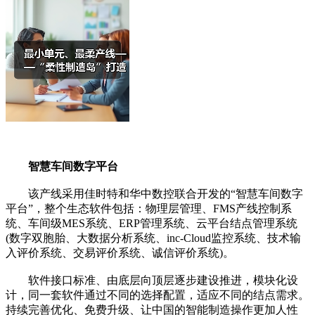
智慧车间数字平台
该产线采用佳时特和华中数控联合开发的“智慧车间数字
平台”，整个生态软件包括：物理层管理、FMS产线控制系
统、车间级MES系统、ERP管理系统、云平台结点管理系统
(数字双胞胎、大数据分析系统、inc-Cloud监控系统、技术输
入评价系统、交易评价系统、诚信评价系统)。
软件接口标准、由底层向顶层逐步建设推进，模块化设
计，同一套软件通过不同的选择配置，适应不同的结点需求。
持续完善优化、免费升级、让中国的智能制造操作更加人性