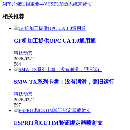
刹车片烧蚀很重要—VCSEL加热系统来帮忙
相关推荐
GF机加工提供OPC UA 1.0通用通
科技动态
2026-02-11
584
SMW TX系列卡盘：没有润滑，照旧运行
科技动态
2026-02-11
597
ESPRIT和CETIM验证绑定器喷射支