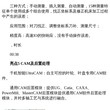
三种方式：手动测量、插入测量、自动测量，15种测量特
征单个使用或多个组合使用，找正坐标系及修正机床加工过程
中产生的误差；
应用范围：对刀找正、调整坐标系刀补、测量尺寸；
精度高：高速IO的快响应，没有手动操作误差。
，时长
00:38
亮点5 CAM及后置处理
千机智能UltraCAM：自主可控的叶轮、叶盘专用CAM软
件。
通用CAM后置模块：提供UG、Catia、CAXA、
PowerMill、MasterCAM后置模块提供通用CAM软件后置处理
模块，并对多轴工艺与系统进行融合。