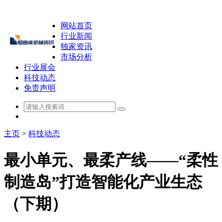
网站首页
行业新闻
独家资讯
市场分析
行业展会
科技动态
免责声明
主页
>
科技动态
最小单元、最柔产线——“柔性
制造岛”打造智能化产业生态
（下期）