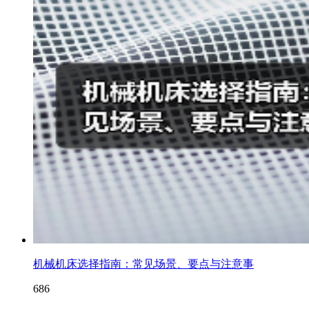
机械机床选择指南：常见场景、要点与注意事
686