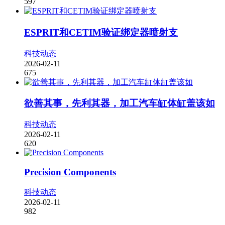
597
ESPRIT和CETIM验证绑定器喷射支
科技动态
2026-02-11
675
欲善其事，先利其器，加工汽车缸体缸盖该如
科技动态
2026-02-11
620
Precision Components
科技动态
2026-02-11
982