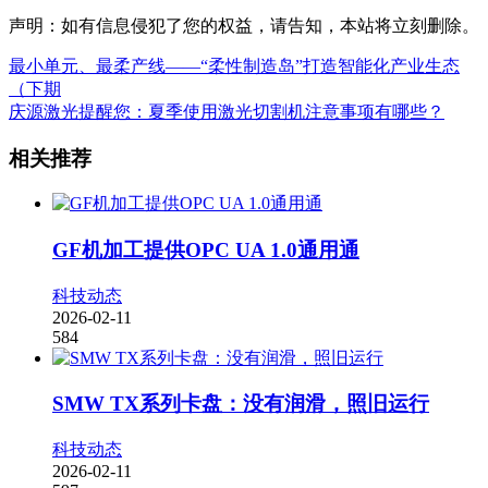
声明：如有信息侵犯了您的权益，请告知，本站将立刻删除。
最小单元、最柔产线——“柔性制造岛”打造智能化产业生态
（下期
庆源激光提醒您：夏季使用激光切割机注意事项有哪些？
相关推荐
GF机加工提供OPC UA 1.0通用通
科技动态
2026-02-11
584
SMW TX系列卡盘：没有润滑，照旧运行
科技动态
2026-02-11