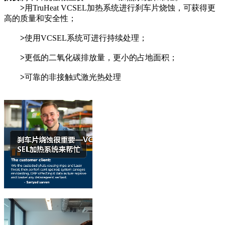
>
用TruHeat VCSEL加热系统进行刹车片烧蚀，可获得更
高的质量和安全性；
>
使用VCSEL系统可进行持续处理；
>
更低的二氧化碳排放量，更小的占地面积；
>
可靠的非接触式激光热处理