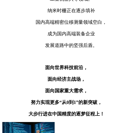
纳米时栅正在逐步填补
国内高端精密位移测量领域空白，
成为国内高端装备企业
发展道路中的坚强后盾。
面向世界科技前沿，
面向经济主战场，
面向国家重大需求，
努力实现更多“从0到1”的新突破，
大步行进在中国精度的逐梦征程上！