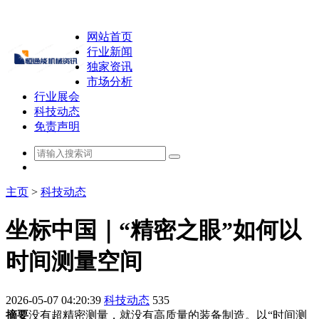
网站首页
行业新闻
独家资讯
市场分析
行业展会
科技动态
免责声明
主页
>
科技动态
坐标中国｜“精密之眼”如何以
时间测量空间
2026-05-07 04:20:39
科技动态
535
摘要
没有超精密测量，就没有高质量的装备制造。以“时间测