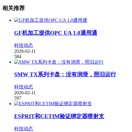
相关推荐
GF机加工提供OPC UA 1.0通用通
科技动态
2026-02-11
584
SMW TX系列卡盘：没有润滑，照旧运行
科技动态
2026-02-11
597
ESPRIT和CETIM验证绑定器喷射支
科技动态