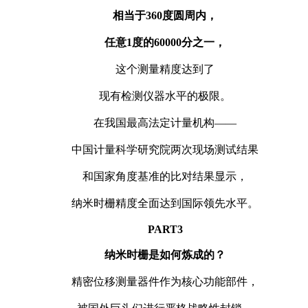
相当于360度圆周内，
任意1度的60000分之一，
这个测量精度达到了
现有检测仪器水平的极限。
在我国最高法定计量机构——
中国计量科学研究院两次现场测试结果
和国家角度基准的比对结果显示，
纳米时栅精度全面达到国际领先水平。
PART
3
纳米时栅是如何炼成的？
精密位移测量器件作为核心功能部件，