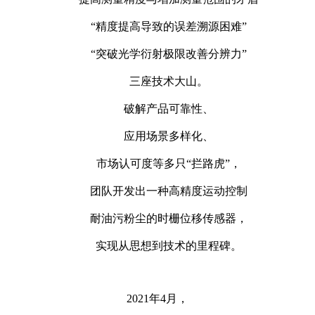
“精度提高导致的误差溯源困难”
“突破光学衍射极限改善分辨力”
三座技术大山。
破解产品可靠性、
应用场景多样化、
市场认可度等多只“拦路虎”，
团队开发出一种高精度运动控制
耐油污粉尘的时栅位移传感器，
实现从思想到技术的里程碑。
2021年4月，