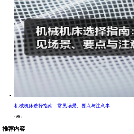
机械机床选择指南：常见场景、要点与注意事
686
推荐内容