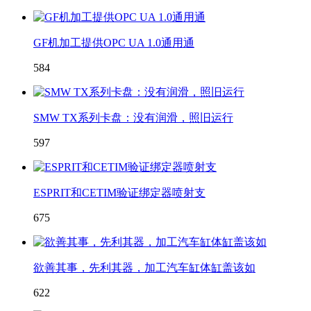
GF机加工提供OPC UA 1.0通用通
584
SMW TX系列卡盘：没有润滑，照旧运行
597
ESPRIT和CETIM验证绑定器喷射支
675
欲善其事，先利其器，加工汽车缸体缸盖该如
622