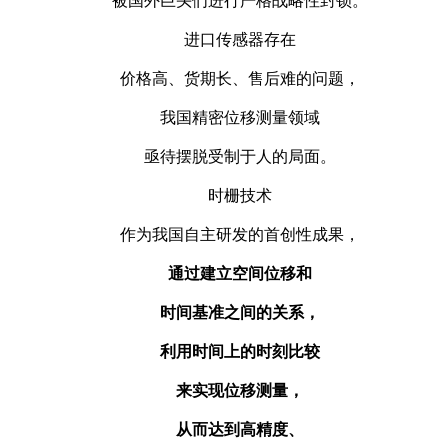
被国外巨头们进行严格战略性封锁。
进口传感器存在
价格高、货期长、售后难的问题，
我国精密位移测量领域
亟待摆脱受制于人的局面。
时栅技术
作为我国自主研发的首创性成果，
通过建立空间位移和
时间基准之间的关系，
利用时间上的时刻
比较
来实现位移测量，
从而达到高精度、