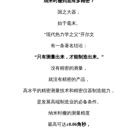
纳米时栅到底有多精密？
国之大器，
始于毫末。
“现代热力学之父”开尔文
有一条著名结论：
“只有测量出来，才能制造出来。”
没有精密的测量，
就没有精密的产品，
高水平的精密测量技术和精密仪器制造能力，
是发展高端制造业的必备条件。
纳米时栅的测量精度
最高可达
±0.06角秒，