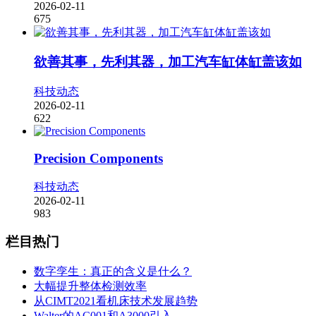
2026-02-11
675
欲善其事，先利其器，加工汽车缸体缸盖该如
科技动态
2026-02-11
622
Precision Components
科技动态
2026-02-11
983
栏目热门
数字孪生：真正的含义是什么？
大幅提升整体检测效率
从CIMT2021看机床技术发展趋势
Walter的AC001和A3000引入