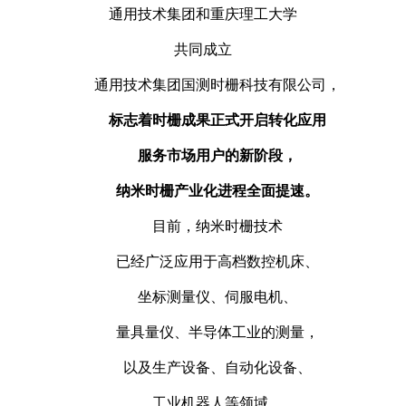
通用技术集团和重庆理工大学
共同成立
通用技术集团国测时栅科技有限公司，
标志着时栅成果正式开启转化应用
服务市场用户的新阶段，
纳米时栅产业化进程全面提速。
目前，纳米时栅技术
已经广泛应用于高档数控机床、
坐标测量仪、伺服电机、
量具量仪、半导体工业的测量，
以及生产设备、自动化设备、
工业机器人等领域。