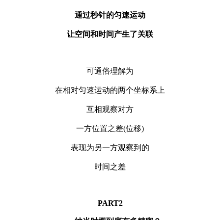
通过秒针的匀速运动
让空间和时间产生了关联
可通俗理解为
在相对匀速运动的两个坐标系上
互相观察对方
一方位置之差(位移)
表现为另一方观察到的
时间之差
PART
2