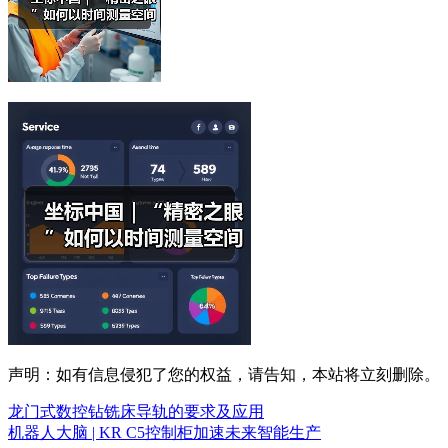
声明：如有信息侵犯了您的权益，请告知，本站将立刻删除。
龙门式数控钻铣床导轨的要求及应用
机器人大脑 | KR C5控制柜加速未来智能生产