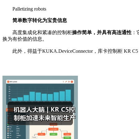
Palletizing robots
简单数字转化为宝贵信息
高度集成化和紧凑的控制柜
操作简单，并具有高连通性
：
换为有价值的信息。
此外，得益于KUKA.DeviceConnector，库卡控制柜 