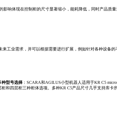
的影响体现在控制柜的尺寸显著缩小，能耗降低，同时产品质量
未来工业需求，并可以根据需要进行扩展，例如针对各种设备的不
多种型号选择
：SCARA和AGILUS小型机器人适用于KR C5 m
层柜和四层柜三种柜体选项。多种KR C5产品尺寸几乎支持库卡