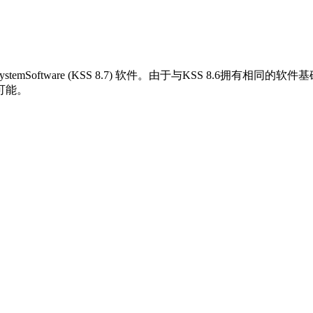
temSoftware (KSS 8.7) 软件。由于与KSS 8.6拥
可能。