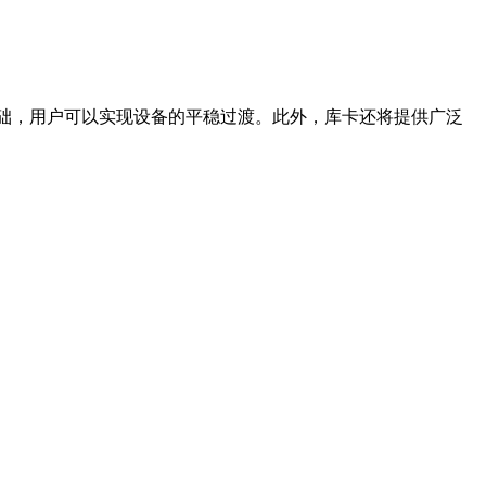
有相同的软件基础，用户可以实现设备的平稳过渡。此外，库卡还将提供广泛