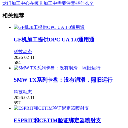
龙门加工中心在模具加工中需要注意些什么？
相关推荐
GF机加工提供OPC UA 1.0通用通
科技动态
2026-02-11
584
SMW TX系列卡盘：没有润滑，照旧运行
科技动态
2026-02-11
597
ESPRIT和CETIM验证绑定器喷射支