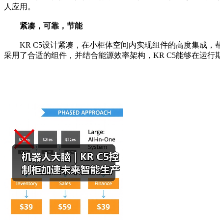
人应用。
紧凑，可靠，节能
KR C5设计紧凑，在小柜体空间内实现组件的高度集成，
采用了合适的组件，并结合能源效率架构，KR C5能够在运