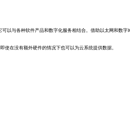
它可以与各种软件产品和数字化服务相结合。借助以太网和数字IO
KR C5 即使在没有额外硬件的情况下也可以为云系统提供数据。