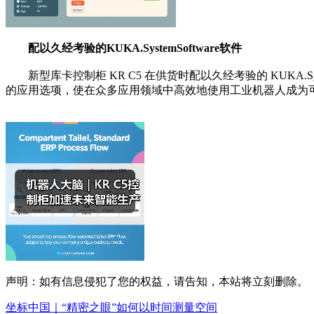
配以久经考验的
KUKA.SystemSoftware软件
新型库卡控制柜 KR C5 在供货时配以久经考验的 KUKA.Sys
的应用选项，使在众多应用领域中高效地使用工业机器人成为
声明：如有信息侵犯了您的权益，请告知，本站将立刻删除。
坐标中国｜“精密之眼”如何以时间测量空间