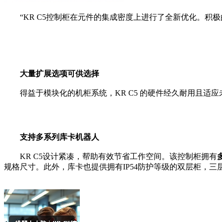
“KR C5控制柜在元件的集成密度上进行了全新优化。积极
大量扩展选项可供选择
得益于模块化的机柜系统，KR C5 的硬件经久耐用且适应
支持多系列库卡机器人
KR C5设计紧凑，帮助有效节省工作空间。该控制柜拥有
规格尺寸。此外，库卡也提供拥有IP54防护等级的双层柜，三