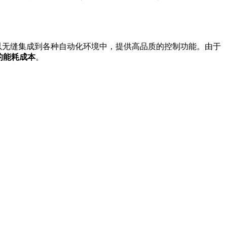
可以无缝集成到各种自动化环境中，提供高品质的控制功能。由于
的能耗成本
。