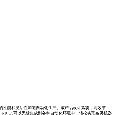
的性能和灵活性加速自动化生产。该产品设计紧凑，高效节
KR C5可以无缝集成到各种自动化环境中，轻松实现各类机器