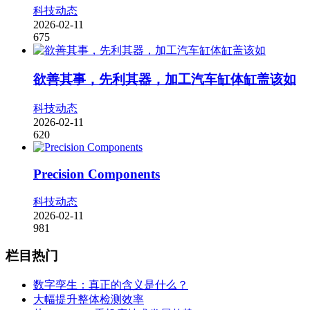
科技动态
2026-02-11
675
欲善其事，先利其器，加工汽车缸体缸盖该如
科技动态
2026-02-11
620
Precision Components
科技动态
2026-02-11
981
栏目热门
数字孪生：真正的含义是什么？
大幅提升整体检测效率