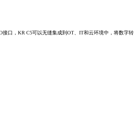
接口，KR C5可以无缝集成到OT、IT和云环境中，将数字转