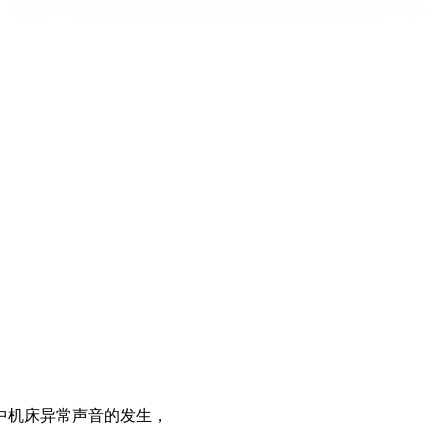
机床异常声音的发生，