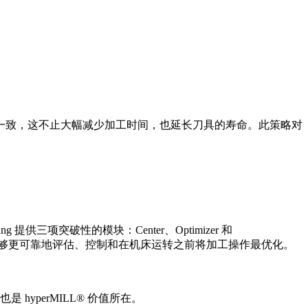
一致，这不止大幅减少加工时间，也延长刀具的寿命。此策略对
供三项突破性的模块：Center、Optimizer 和
序，使其能够更可靠地评估、控制和在机床运转之前将加工操作最优化。
yperMILL® 价值所在。