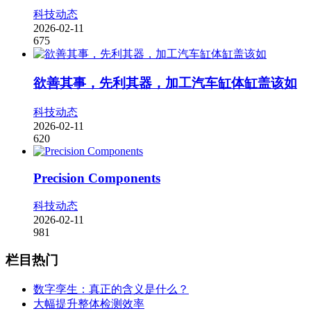
科技动态
2026-02-11
675
欲善其事，先利其器，加工汽车缸体缸盖该如
科技动态
2026-02-11
620
Precision Components
科技动态
2026-02-11
981
栏目热门
数字孪生：真正的含义是什么？
大幅提升整体检测效率