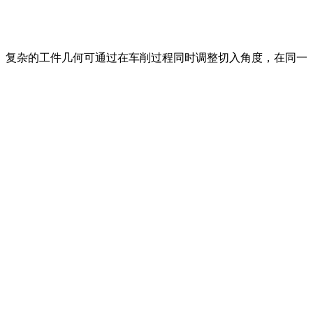
复杂的工件几何可通过在车削过程同时调整切入角度，在同一