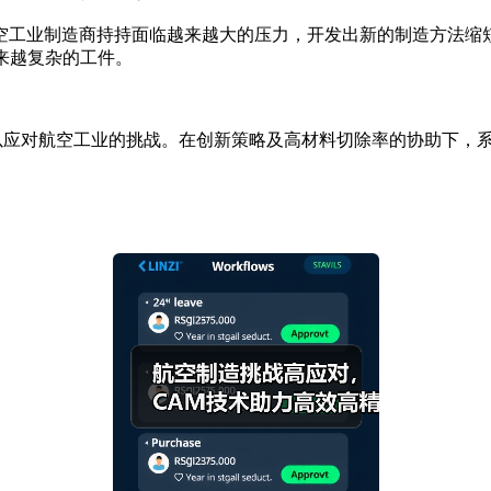
工业制造商持持面临越来越大的压力，开发出新的制造方法缩短
越来越复杂的工件。
以应对航空工业的挑战。在创新策略及高材料切除率的协助下，系统能