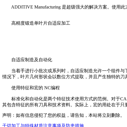
ADDITIVE Manufacturing 是超级强大的解决方案
高精度锻造单叶片自适应加工
自适应制造及自动化
当着手进行小批次或系列时，自适应制造允许一个组件与下一
情况下，叶片几何形状会以数位方式提取，并且产生独特的刀
使用特征和宏的 NC编程
标准化和自动化是两个特征技术使用方式的范例。对于CAM
其包含特征的所有刀具和技术资料。实际上，宏的用处在于只要
声明：如有信息侵犯了您的权益，请告知，本站将立刻删除。
干切加工与特殊材质注意事项及防患措施