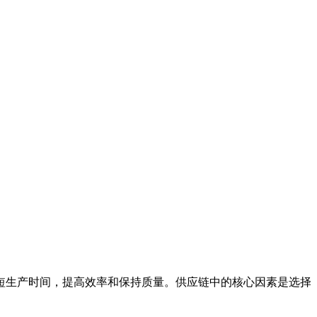
短生产时间，提高效率和保持质量。供应链中的核心因素是选择