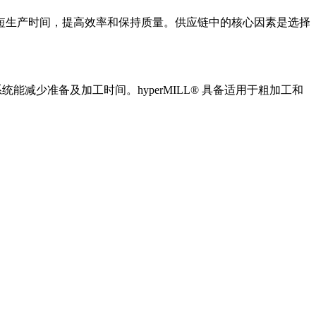
生产时间，提高效率和保持质量。供应链中的核心因素是选择
减少准备及加工时间。hyperMILL® 具备适用于粗加工和