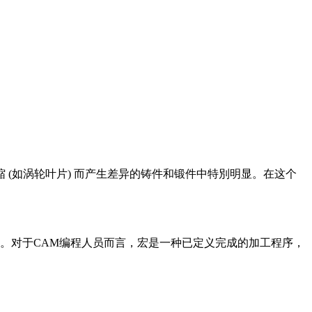
如涡轮叶片) 而产生差异的铸件和锻件中特別明显。在这个
。对于CAM编程人员而言，宏是一种已定义完成的加工程序，