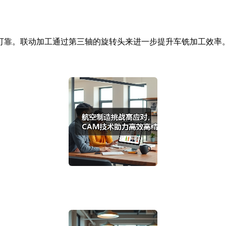
靠。联动加工通过第三轴的旋转头来进一步提升车铣加工效率。