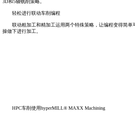
3D和5轴铣削策略。
轻松进行联动车削编程
联动粗加工和精加工运用两个特殊策略，让编程变得简单可
操做下进行加工。
HPC车削使用hyperMILL® MAXX Machining