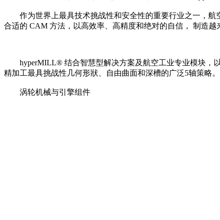
作为世界上最具技术挑战性和安全性的重要行业之一，航空
合适的 CAM 方法，以高效率、高精度和绝对的自信， 制造
hyperMILL® 结合智慧型解决方案及航空工业专业模块，
精加工最具挑战性几何形狀、自由曲面和深槽的广泛5轴策略。
涡轮机械与引擎组件