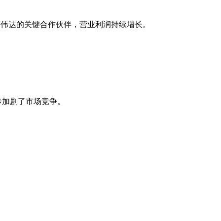
为英伟达的关键合作伙伴，营业利润持续增长。
步加剧了市场竞争。