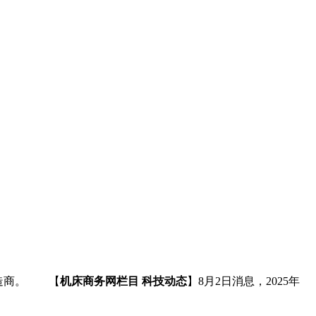
制造商。 【
机床商务网栏目 科技动态
】8月2日消息，2025年