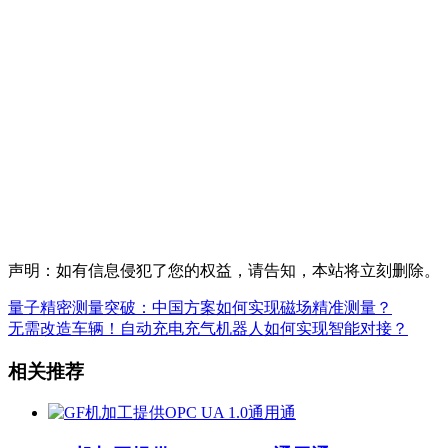
声明：如有信息侵犯了您的权益，请告知，本站将立刻删除。
量子精密测量突破：中国方案如何实现磁场精准测量？
无需改造车辆！自动充电充气机器人如何实现智能对接？
相关推荐