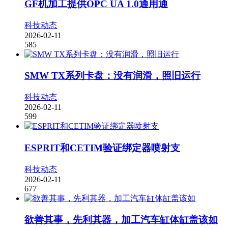
GF机加工提供OPC UA 1.0通用通
科技动态
2026-02-11
585
SMW TX系列卡盘：没有润滑，照旧运行
科技动态
2026-02-11
599
ESPRIT和CETIM验证绑定器喷射支
科技动态
2026-02-11
677
欲善其事，先利其器，加工汽车缸体缸盖该如