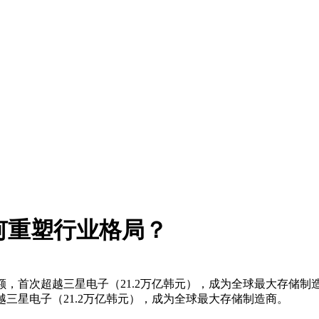
何重塑行业格局？
销售额，首次超越三星电子（21.2万亿韩元），成为全球最大存储
越三星电子（21.2万亿韩元），成为全球最大存储制造商。