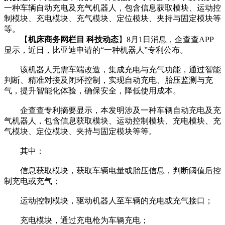
一种车辆自动充电及充气机器人，包含信息获取模块、运动控
制模块、充电模块、充气模块、定位模块、夹持与固定模块等
等。
【
机床商务网栏目 科技动态
】8月1日消息，企查查APP
显示，近日，比亚迪申请的“一种机器人”专利公布。
该机器人无需车端改造，集成充电与充气功能，通过智能
判断、精准对接及闭环控制，实现自动充电、胎压监测与充
气，提升智能化体验，确保安全，降低使用成本。
企查查专利摘要显示，本发明涉及一种车辆自动充电及充
气机器人，包含信息获取模块、运动控制模块、充电模块、充
气模块、定位模块、夹持与固定模块等等。
其中：
信息获取模块，获取车辆电量或胎压信息，判断阈值后控
制充电或充气；
运动控制模块，驱动机器人至车辆的充电或充气接口；
充电模块，通过充电枪为车辆充电；