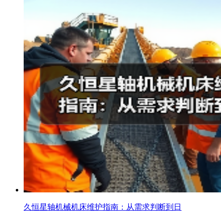
久恒星轴机械机床维护指南：从需求判断到日