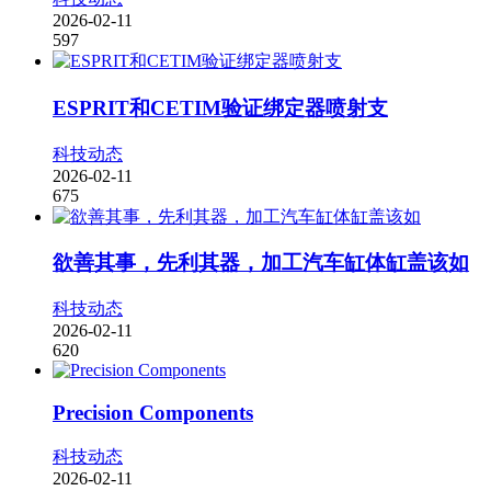
2026-02-11
597
ESPRIT和CETIM验证绑定器喷射支
科技动态
2026-02-11
675
欲善其事，先利其器，加工汽车缸体缸盖该如
科技动态
2026-02-11
620
Precision Components
科技动态
2026-02-11