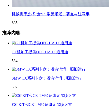
机械机床选择指南：常见场景、要点与注意事
685
推荐内容
GF机加工提供OPC UA 1.0通用通
584
SMW TX系列卡盘：没有润滑，照旧运行
597
ESPRIT和CETIM验证绑定器喷射支