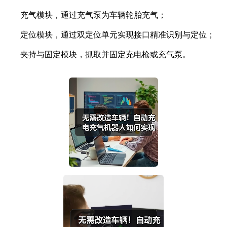
充气模块，通过充气泵为车辆轮胎充气；
定位模块，通过双定位单元实现接口精准识别与定位；
夹持与固定模块，抓取并固定充电枪或充气泵。