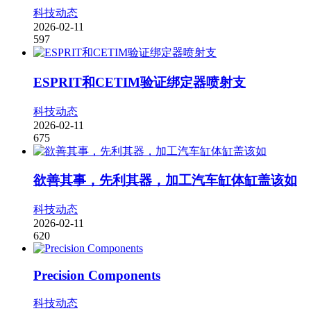
科技动态
2026-02-11
597
ESPRIT和CETIM验证绑定器喷射支
科技动态
2026-02-11
675
欲善其事，先利其器，加工汽车缸体缸盖该如
科技动态
2026-02-11
620
Precision Components
科技动态