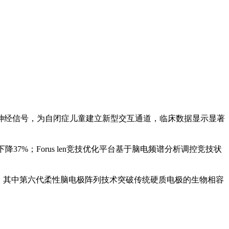
经信号，为自闭症儿童建立新型交互通道，临床数据显示显著
%；Forus len竞技优化平台基于脑电频谱分析调控竞技状
。其中第六代柔性脑电极阵列技术突破传统硬质电极的生物相容