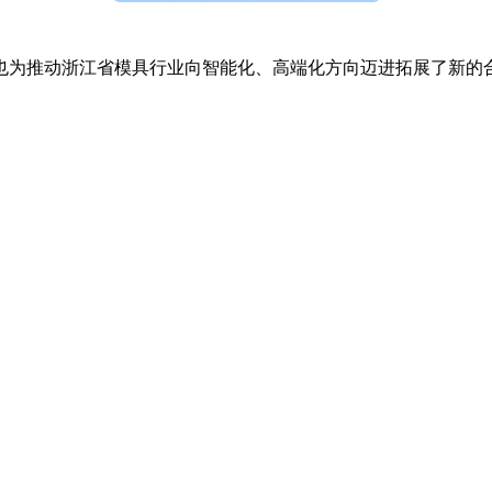
为推动浙江省模具行业向智能化、高端化方向迈进拓展了新的