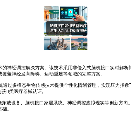
的神经调控解决方案。该技术采用非侵入式脑机接口实时解析神
成覆盖神经发育障碍、运动重建等领域的完整方案。
通过多模态生物传感技术提供个性化情绪管理，实现压力指数下降37
获II类医疗器械认证。
穿戴设备、脑机接口家居系统、神经调控虚拟现实等创新方向
基础。