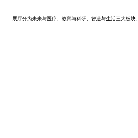
展厅分为未来与医疗、教育与科研、智造与生活三大板块