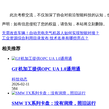
此次考察交流，不仅加深了协会对前沿智能科技的认知，也
声明：如有信息侵犯了您的权益，请告知，本站将立刻删除。
无需改造车辆！自动充电充气机器人如何实现智能对接？
工业资源综合利用目录发布 技术名单有哪些亮点？
相关推荐
GF机加工提供OPC UA 1.0通用通
科技动态
2026-02-11
584
SMW TX系列卡盘：没有润滑，照旧运行