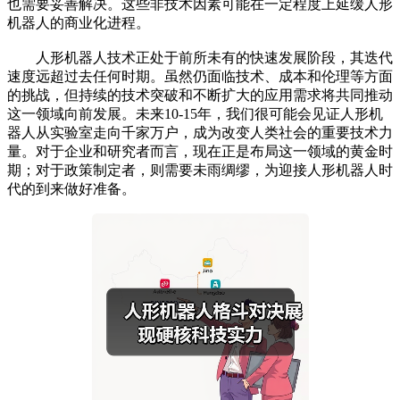
也需要妥善解决。这些非技术因素可能在一定程度上延缓人形
机器人的商业化进程。
人形机器人技术正处于前所未有的快速发展阶段，其迭代
速度远超过去任何时期。虽然仍面临技术、成本和伦理等方面
的挑战，但持续的技术突破和不断扩大的应用需求将共同推动
这一领域向前发展。未来10-15年，我们很可能会见证人形机
器人从实验室走向千家万户，成为改变人类社会的重要技术力
量。对于企业和研究者而言，现在正是布局这一领域的黄金时
期；对于政策制定者，则需要未雨绸缪，为迎接人形机器人时
代的到来做好准备。