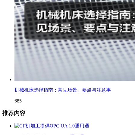
机械机床选择指南：常见场景、要点与注意事
685
推荐内容