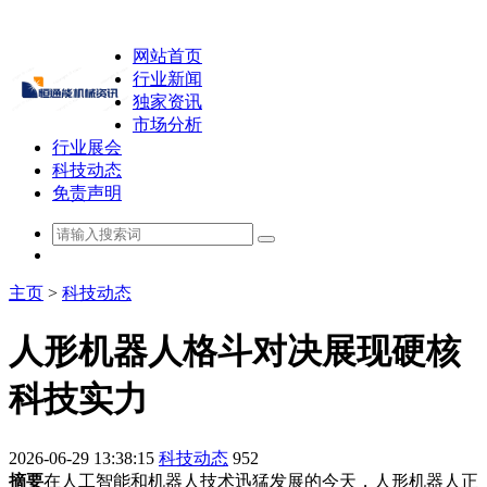
网站首页
行业新闻
独家资讯
市场分析
行业展会
科技动态
免责声明
主页
>
科技动态
人形机器人格斗对决展现硬核
科技实力
2026-06-29 13:38:15
科技动态
952
摘要
在人工智能和机器人技术迅猛发展的今天，人形机器人正