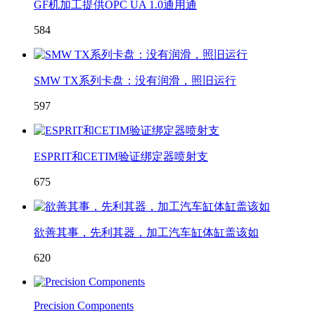
GF机加工提供OPC UA 1.0通用通
584
SMW TX系列卡盘：没有润滑，照旧运行
597
ESPRIT和CETIM验证绑定器喷射支
675
欲善其事，先利其器，加工汽车缸体缸盖该如
620
Precision Components