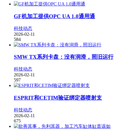
GF机加工提供OPC UA 1.0通用通
科技动态
2026-02-11
584
SMW TX系列卡盘：没有润滑，照旧运行
科技动态
2026-02-11
597
ESPRIT和CETIM验证绑定器喷射支
科技动态
2026-02-11
675