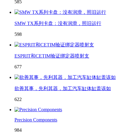
585
SMW TX系列卡盘：没有润滑，照旧运行
598
ESPRIT和CETIM验证绑定器喷射支
677
欲善其事，先利其器，加工汽车缸体缸盖该如
622
Precision Components
984