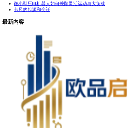
微小型压电机器人如何兼顾灵活运动与大负载
卡尺的起源和变迁
最新内容