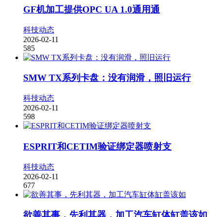
GF机加工提供OPC UA 1.0通用通
科技动态
2026-02-11
585
SMW TX系列卡盘：没有润滑，照旧运行
科技动态
2026-02-11
598
ESPRIT和CETIM验证绑定器喷射支
科技动态
2026-02-11
677
欲善其事，先利其器，加工汽车缸体缸盖该如