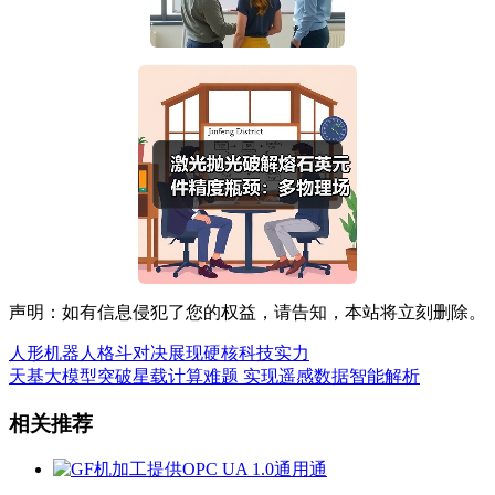
声明：如有信息侵犯了您的权益，请告知，本站将立刻删除。
人形机器人格斗对决展现硬核科技实力
天基大模型突破星载计算难题 实现遥感数据智能解析
相关推荐