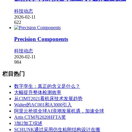
科技动态
2026-02-11
622
Precision Components
科技动态
2026-02-11
984
栏目热门
数字孪生：真正的含义是什么？
大幅提升整体检测效率
从CIMT2021看机床技术发展趋势
Walter的AC001和A3000引入
阿里云抢抓全球AI浪潮发展机遇，加速全球
Artis CTM与2020HFTA奖
3加2加工综述
SCHUNK通过采用仿生粘附结构设计在搬