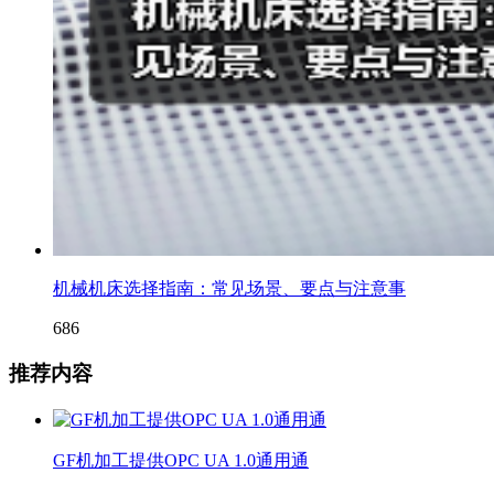
机械机床选择指南：常见场景、要点与注意事
686
推荐内容
GF机加工提供OPC UA 1.0通用通