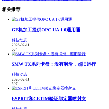
相关推荐
GF机加工提供OPC UA 1.0通用通
科技动态
2026-02-11
584
SMW TX系列卡盘：没有润滑，照旧运行
科技动态
2026-02-11
597
ESPRIT和CETIM验证绑定器喷射支
科技动态