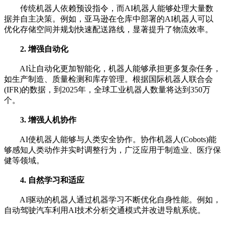
传统机器人依赖预设指令，而AI机器人能够处理大量数
据并自主决策。例如，亚马逊在仓库中部署的AI机器人可以
优化存储空间并规划快速配送路线，显著提升了物流效率。
2. 增强自动化
AI让自动化更加智能化，机器人能够承担更多复杂任务，
如生产制造、质量检测和库存管理。根据国际机器人联合会
(IFR)的数据，到2025年，全球工业机器人数量将达到350万
个。
3. 增强人机协作
AI使机器人能够与人类安全协作。协作机器人(Cobots)能
够感知人类动作并实时调整行为，广泛应用于制造业、医疗保
健等领域。
4. 自然学习和适应
AI驱动的机器人通过机器学习不断优化自身性能。例如，
自动驾驶汽车利用AI技术分析交通模式并改进导航系统。