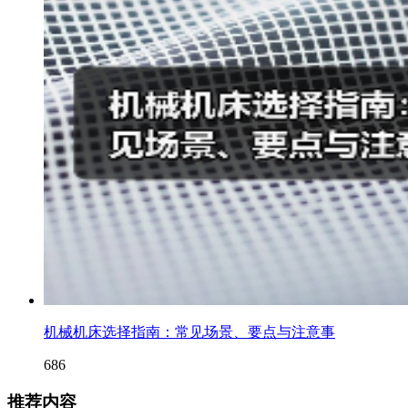
机械机床选择指南：常见场景、要点与注意事
686
推荐内容