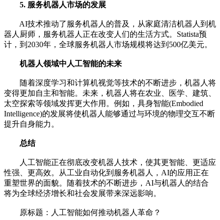
5. 服务机器人市场的发展
AI技术推动了服务机器人的普及，从家庭清洁机器人到机
器人厨师，服务机器人正在改变人们的生活方式。Statista预
计，到2030年，全球服务机器人市场规模将达到500亿美元。
机器人领域中人工智能的未来
随着深度学习和计算机视觉等技术的不断进步，机器人将
变得更加自主和智能。未来，机器人将在农业、医学、建筑、
太空探索等领域发挥更大作用。例如，具身智能(Embodied
Intelligence)的发展将使机器人能够通过与环境的物理交互不断
提升自身能力。
总结
人工智能正在彻底改变机器人技术，使其更智能、更适应
性强、更高效。从工业自动化到服务机器人，AI的应用正在
重塑世界的面貌。随着技术的不断进步，AI与机器人的结合
将为全球经济增长和社会发展带来深远影响。
原标题：人工智能如何推动机器人革命？