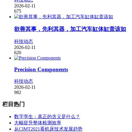
2026-02-11
675
欲善其事，先利其器，加工汽车缸体缸盖该如
科技动态
2026-02-11
620
Precision Components
科技动态
2026-02-11
982
栏目热门
数字孪生：真正的含义是什么？
大幅提升整体检测效率
从CIMT2021看机床技术发展趋势