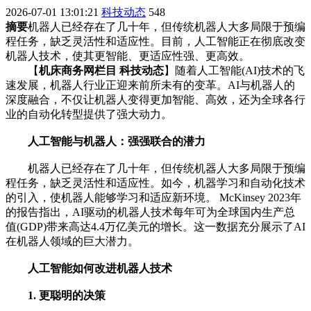
2026-07-01 13:01:21
科技动态
548
摘要
机器人已经存在了几十年，但传统机器人大多局限于预编
程任务，缺乏灵活性和适应性。目前，人工智能正在彻底改变
机器人技术，使其更智能、更适应性强、更高效。
【
机床商务网栏目 科技动态
】随着人工智能(AI)技术的飞
速发展，机器人行业正迎来前所未有的变革。AI与机器人的
深度融合，不仅让机器人变得更加智能、高效，还为全球各行
业的自动化转型提供了强大动力。
人工智能与机器人：强强联合的潜力
机器人已经存在了几十年，但传统机器人大多局限于预编
程任务，缺乏灵活性和适应性。如今，机器学习和自动化技术
的引入，使机器人能够学习和适应新环境。 McKinsey 2023年
的报告指出，AI驱动的机器人技术每年可为全球国内生产总
值(GDP)带来高达4.4万亿美元的增长。这一数据充分展示了AI
在机器人领域的巨大潜力。
人工智能如何改进机器人技术
1. 更聪明的决策