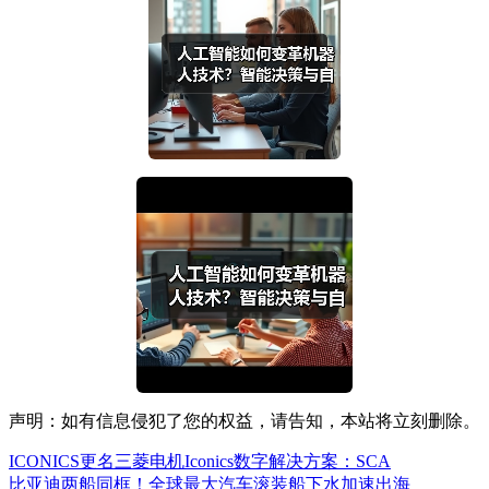
声明：如有信息侵犯了您的权益，请告知，本站将立刻删除。
ICONICS更名三菱电机Iconics数字解决方案：SCA
比亚迪两船同框！全球最大汽车滚装船下水加速出海