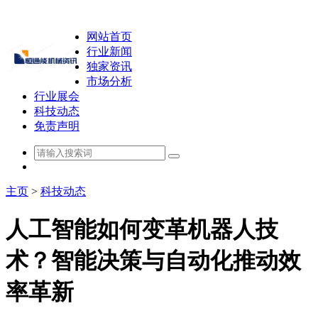
网站首页
行业新闻
独家资讯
市场分析
行业展会
科技动态
免责声明
主页
>
科技动态
人工智能如何变革机器人技
术？智能决策与自动化推动效
率革新