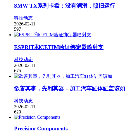
SMW TX系列卡盘：没有润滑，照旧运行
科技动态
2026-02-11
597
ESPRIT和CETIM验证绑定器喷射支
科技动态
2026-02-11
675
欲善其事，先利其器，加工汽车缸体缸盖该如
科技动态
2026-02-11
620
Precision Components