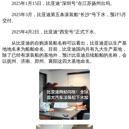
2025年1月15日，比亚迪“深圳号”在江苏扬州出坞。
2025年3月，比亚迪第五条滚装船“长沙”号下水，预计5月
交付。
2025年4月2日，比亚迪“西安号”正式下水。
从比亚迪的自购滚装船名称可以看出，比亚迪是以生产基
地地名来为船舶命名。目前，比亚迪国内共有九大生产基地，
除了已经有滚装船的基地外，预计比亚迪后续船舶的名称，会
以抚州、济南、郑州、襄阳这四大基地命名。