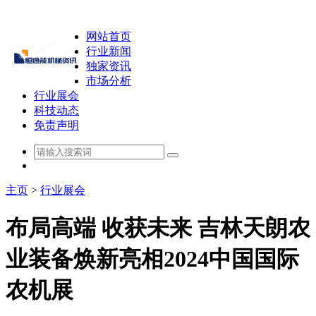
网站首页
行业新闻
独家资讯
市场分析
行业展会
科技动态
免责声明
主页
>
行业展会
布局高端 收获未来 吉林天朗农
业装备焕新亮相2024中国国际
农机展