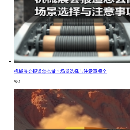
机械展会报道怎么做？场景选择与注意事项全
581