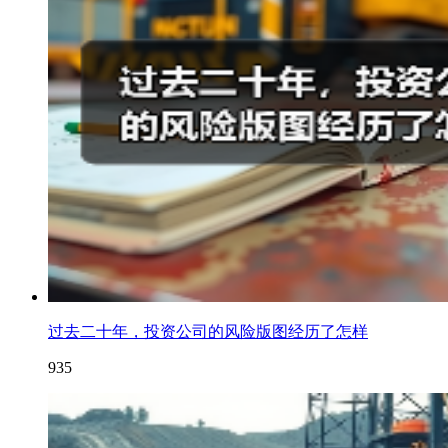
过去二十年，投资公司的风险版图经历了怎样
935