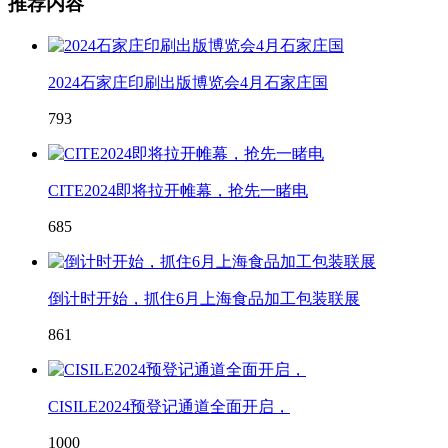
推荐内容
2024石家庄印刷出版博览会4月石家庄国
793
CITE2024即将拉开帷幕，抢先一睹电
685
倒计时开始，抓住6月上海食品加工包装联展
861
CISILE2024预登记通道全面开启，
1000