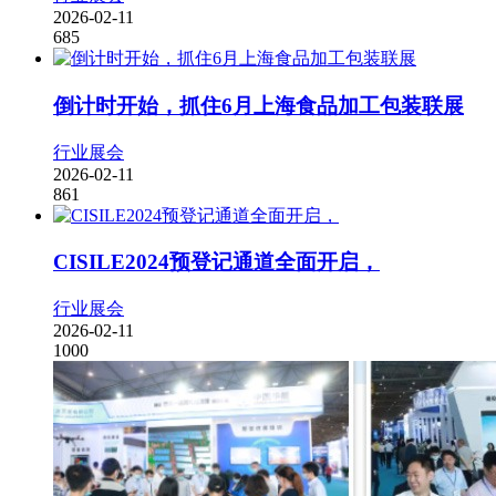
2026-02-11
685
倒计时开始，抓住6月上海食品加工包装联展
行业展会
2026-02-11
861
CISILE2024预登记通道全面开启，
行业展会
2026-02-11
1000