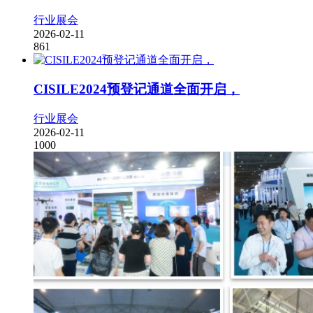
行业展会
2026-02-11
861
CISILE2024预登记通道全面开启，
行业展会
2026-02-11
1000