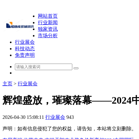
网站首页
行业新闻
独家资讯
市场分析
行业展会
科技动态
免责声明
主页
>
行业展会
辉煌盛放，璀璨落幕——2024
2026-04-30 15:08:11
行业展会
943
声明：如有信息侵犯了您的权益，请告知，本站将立刻删除。