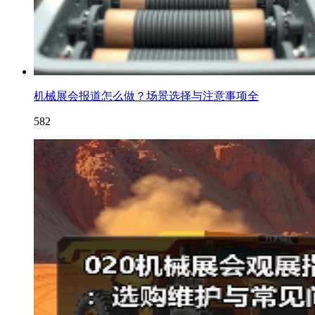
机械展会报道怎么做？场景选择与注意事项全
582