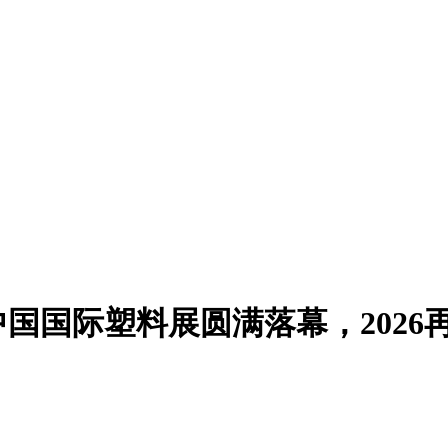
中国国际塑料展圆满落幕，2026