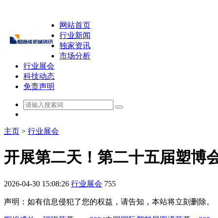
网站首页
行业新闻
独家资讯
市场分析
行业展会
科技动态
免责声明
主页
>
行业展会
开展第二天！第二十五届塑博
2026-04-30 15:08:26
行业展会
755
声明：如有信息侵犯了您的权益，请告知，本站将立刻删除。