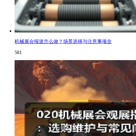
机械展会报道怎么做？场景选择与注意事项全
581