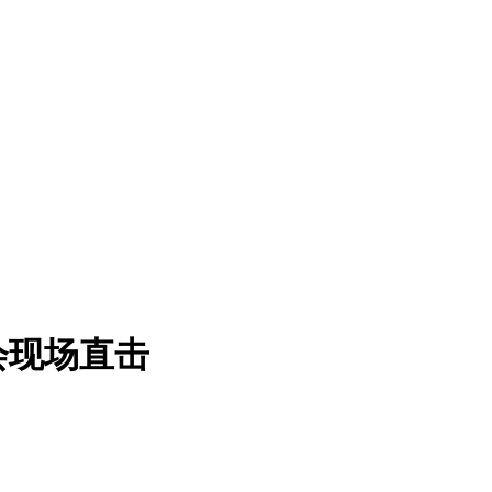
会现场直击