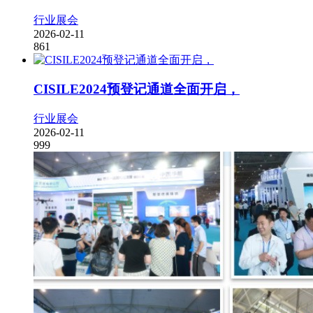
行业展会
2026-02-11
861
CISILE2024预登记通道全面开启，
行业展会
2026-02-11
999